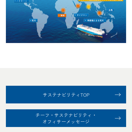
サステナビリティTOP
チーフ・サステナビリティ
・
オフィサーメッセージ