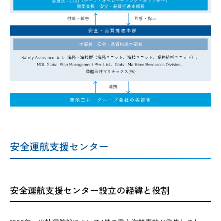
安全運航支援センター
安全運航支援センター設立の経緯と役割