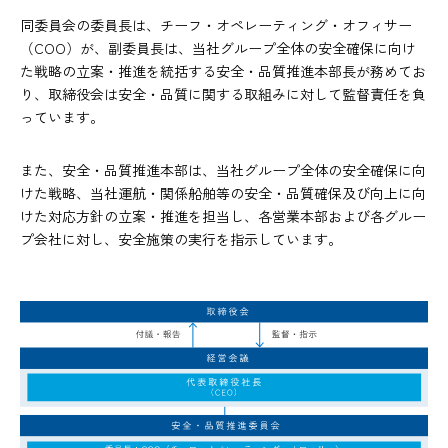
同委員会の委員長は、チーフ・オペレーティング・オフィサー
（COO）が、副委員長は、当社グループ全体の安全確保に向け
た戦略の立案・推進を統括する安全・品質推進本部長が務めてお
り、取締役会は安全・品質に関する取組みに対して監督責任を負
っています。
また、安全・品質推進本部は、当社グループ全体の安全確保に向
けた戦略、当社運航・関係船舶等の安全・品質確保及び向上に向
けた対応方針の立案・推進を担当し、各営業本部および各グルー
プ会社に対し、安全施策の実行を指示しています。