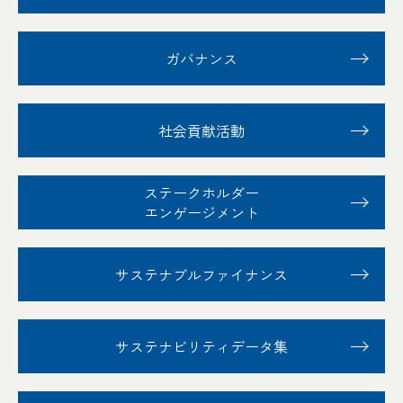
ガバナンス
社会貢献活動
ステークホルダー
エンゲージメント
サステナブル
ファイナンス
サステナビリティ
データ集