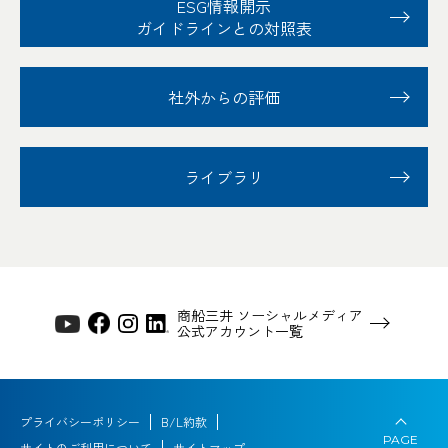
ESG情報開示
ガイドラインとの対照表
社外からの評価
ライブラリ
商船三井 ソーシャルメディア
公式アカウント一覧
プライバシーポリシー
B/L約款
PAGE
サイトのご利用について
サイトマップ