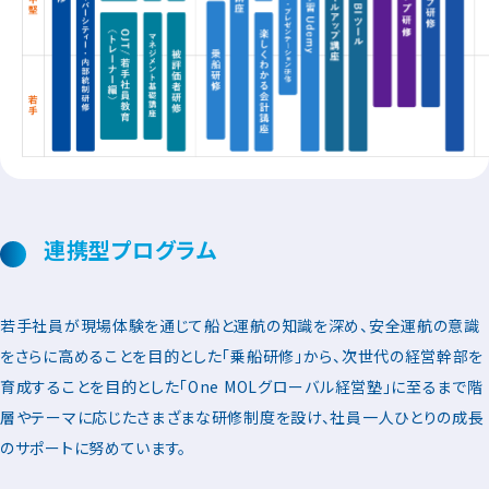
連携型プログラム
若手社員が現場体験を通じて船と運航の知識を深め、安全運航の意識
をさらに高めることを目的とした「乗船研修」から、次世代の経営幹部を
育成することを目的とした「One MOLグローバル経営塾」に至るまで階
層やテーマに応じたさまざまな研修制度を設け、社員一人ひとりの成長
のサポートに努めています。