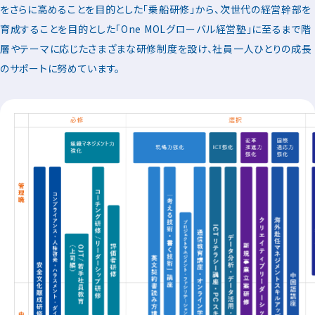
をさらに高めることを目的とした「乗船研修」から、次世代の経営幹部を
育成することを目的とした「One MOLグローバル経営塾」に至るまで階
層やテーマに応じたさまざまな研修制度を設け、社員一人ひとりの成長
のサポートに努めています。