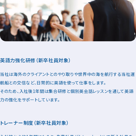
英語力強化研修（新卒社員対象）
当社は海外のクライアントとのやり取りや世界中の海を航行する当社運
航船との交信など、日常的に英語を使って仕事をします。
そのため、入社後1年間は集合研修と個別英会話レッスンを通して英語
力の強化をサポートしています。
トレーナー制度（新卒社員対象）