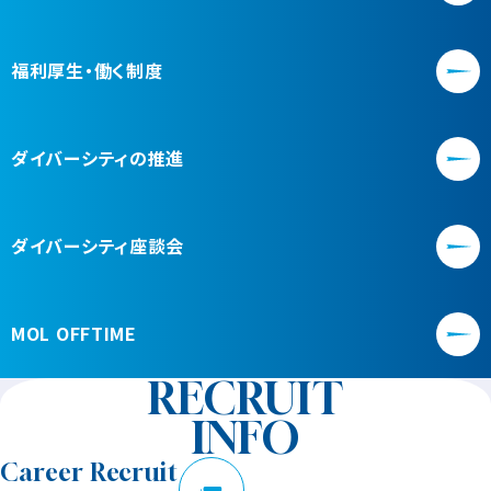
福利厚生・働く制度
ダイバーシティの推進
ダイバーシティ座談会
MOL OFFTIME
RECRUIT
INFO
Career Recruit