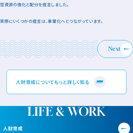
営資源の強化と配分を提言しました。
実際にいくつかの提言は、事業化へとつながっています。
Next
人財育成についてもっと詳しく知る
LIFE & WORK
人財育成