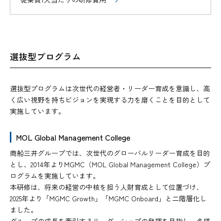
選抜型プログラム
選抜型プログラムは次世代の経営者・リーダー育成を意識し、高
く広い視野を持ちビジョンを実現する力を磨くことを目的として
実施しています。
MOL Global Management College
商船三井グループでは、次世代のグローバルリーダー育成を目的
とし、2014年よりMGMC（MOL Global Management College）プ
ログラムを実施しています。
本研修は、将来の経営の中核を担う人財育成として位置づけ、
2025年より「MGMC Growth」「MGMC Onboard」と二階層化し
ました。
グループの成長を牽引するリーダーシップの発揮を目指し、多様