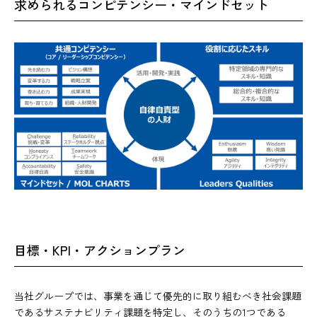
求められるコンピテンシー・マインドセット
目標・KPI・アクションプラン
当社グループでは、事業を通じて優先的に取り組むべき社会課題
であるサステナビリティ課題を特定し、そのうちの1つである