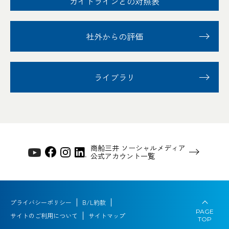
ガイドラインとの対照表
社外からの評価
ライブラリ
商船三井 ソーシャルメディア
公式アカウント一覧
プライバシーポリシー
B/L約款
PAGE
サイトのご利用について
サイトマップ
TOP