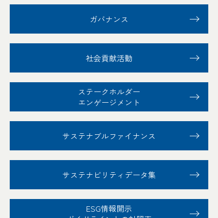
ガバナンス
社会貢献活動
ステークホルダー
エンゲージメント
サステナブル
ファイナンス
サステナビリティ
データ集
ESG情報開示