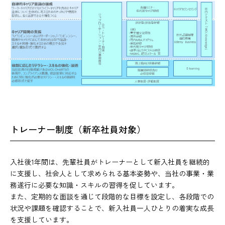
トレーナー制度（新卒社員対象）
入社後1年間は、先輩社員がトレーナーとして新入社員を継続的
に支援し、社会人として求められる基本姿勢や、当社の事業・業
務遂行に必要な知識・スキルの習得を促しています。
また、定期的な面談を通じて段階的な目標を設定し、各段階での
状況や課題を確認することで、新入社員一人ひとりの着実な成長
を支援しています。