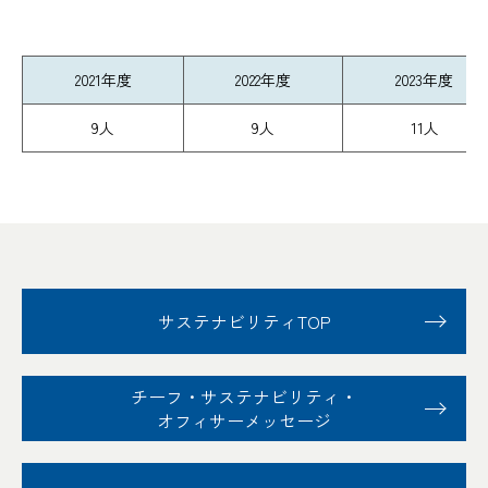
2021年度
2022年度
2023年度
9人
9人
11人
サステナビリティTOP
チーフ・サステナビリティ
・
オフィサーメッセージ