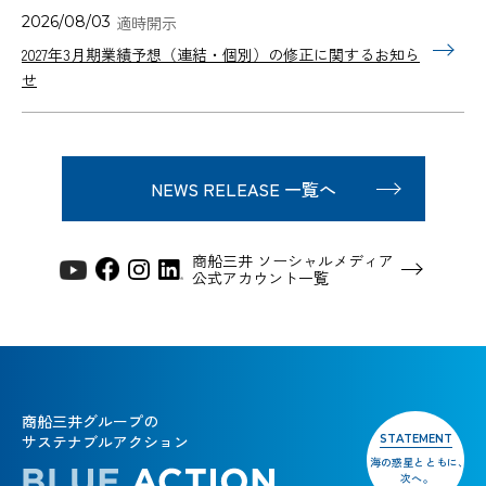
2026/08/03
2027年3月期業績予想（連結・個別）の修正に関するお知ら
せ
NEWS RELEASE 一覧へ
商船三井 ソーシャルメディア
公式アカウント一覧
商船三井グループの
サステナブルアクション
STATEMENT
海の惑星とともに、
次へ。