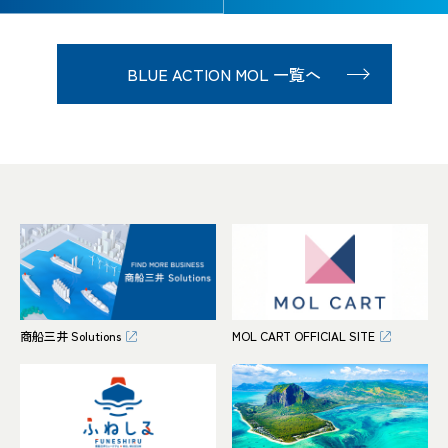
BLUE ACTION MOL 一覧へ
商船三井 Solutions
MOL CART OFFICIAL SITE