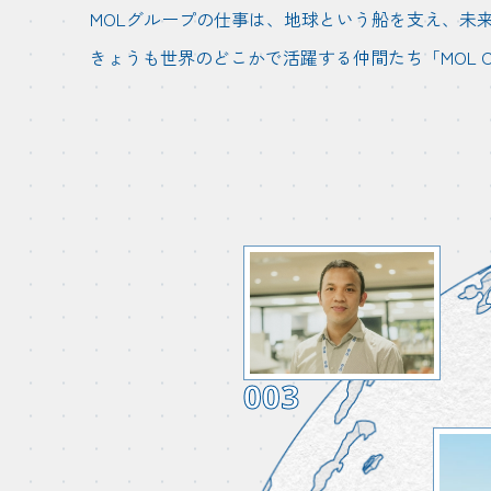
MOLグループの仕事は、地球という船を支え、未
きょうも世界のどこかで活躍する仲間たち「MOL 
003