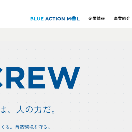
企業情報
事業紹介
は、
人の力だ。
つくる。自然環境を守る。