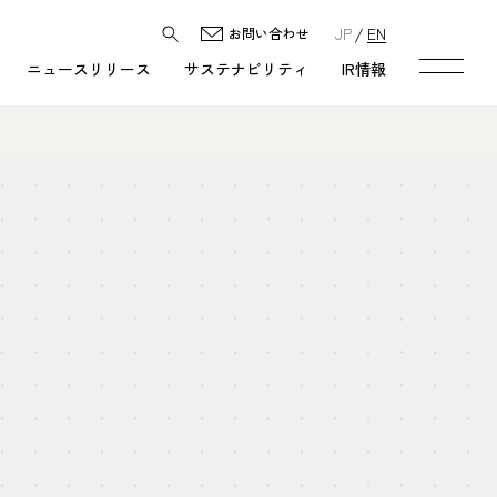
JP
EN
お問い合わせ
ニュースリリース
サステナビリティ
IR情報