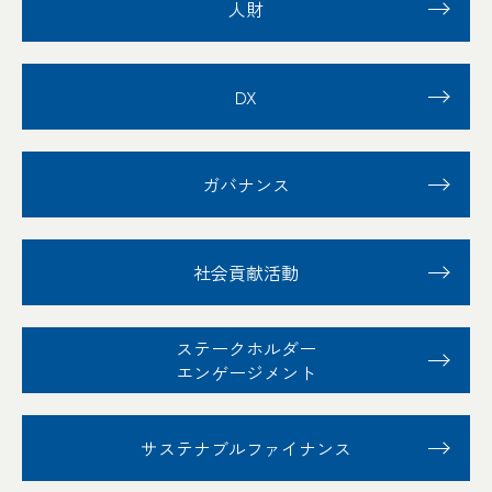
人財
DX
ガバナンス
社会貢献活動
ステークホルダー
エンゲージメント
サステナブル
ファイナンス