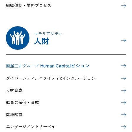
組織体制・業務プロセス
マテリアリティ
人財
Human Capitalビジョン
商船三井グループ
ダイバーシティ、エクイティ&インクルージョン
人財育成
船員の確保・育成
健康経営
エンゲージメントサーベイ