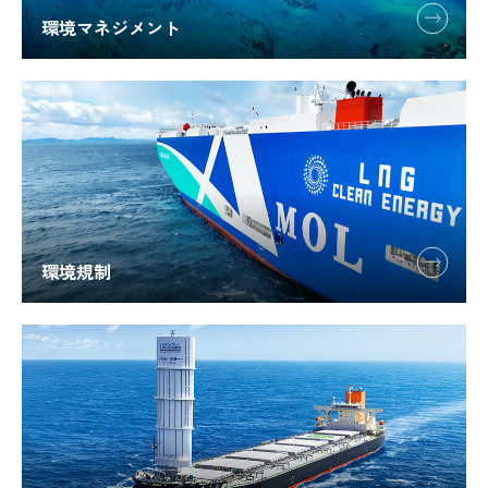
環境マネジメント
環境規制