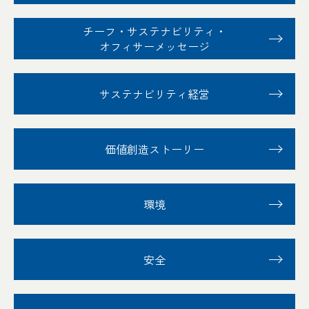
チーフ・サステナビリティ
・
オフィサーメッセージ
サステナビリティ経営
価値創造ストーリー
環境
安全