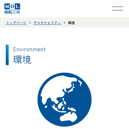
トップページ
サステナビリティ
環境
Environment
環境