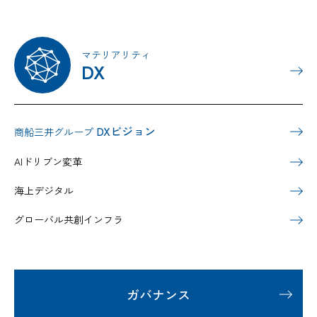
マテリアリティ
DX
DXビジョン
商船三井グループ
AIドリブン変革
海上デジタル
グローバル共創インフラ
ガバナンス