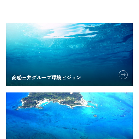
商船三井グループ環境ビジョン