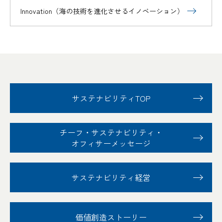
Innovation（海の技術を進化させるイノベーション）
サステナビリティTOP
チーフ・サステナビリティ
・
オフィサーメッセージ
サステナビリティ経営
価値創造ストーリー