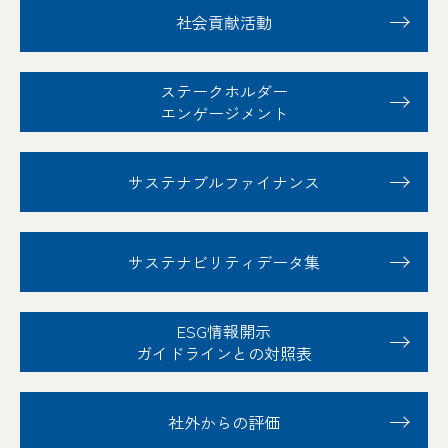
社会貢献活動
ステークホルダー
エンゲージメント
サステナブル
ファイナンス
サステナビリティ
データ集
ESG情報開示
ガイドラインとの対照表
社外からの評価