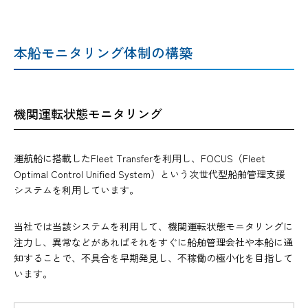
本船モニタリング体制の構築
機関運転状態モニタリング
運航船に搭載したFleet Transferを利用し、FOCUS（Fleet
Optimal Control Unified System）という次世代型船舶管理支援
システムを利用しています。
当社では当該システムを利用して、機関運転状態モニタリングに
注力し、異常などがあればそれをすぐに船舶管理会社や本船に通
知することで、不具合を早期発見し、不稼働の極小化を目指して
います。