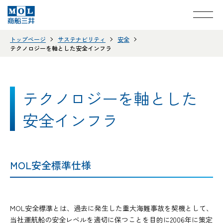
トップページ
サステナビリティ
安全
テクノロジーを軸とした安全インフラ
テクノロジーを軸とした
安全インフラ
MOL安全標準仕様
MOL安全標準とは、過去に発生した重大海難事故を契機として、
当社運航船の安全レベルを適切に保つことを目的に2006年に策定