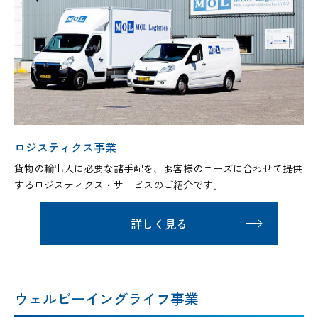
ロジスティクス事業
貨物の輸出入に必要な諸手配を、お客様のニーズに合わせて提供
するロジスティクス・サービスのご紹介です。
詳しく見る
ウェルビーイングライフ事業