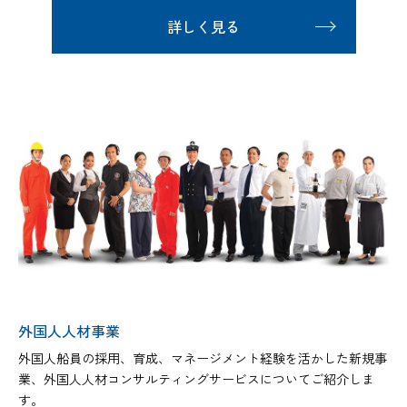
詳しく見る
外国人人材事業
外国人船員の採用、育成、マネージメント経験を活かした新規事
業、外国人人材コンサルティングサービスについてご紹介しま
す。