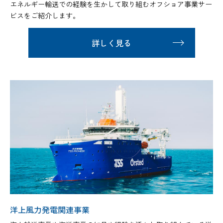
エネルギー輸送での経験を生かして取り組むオフショア事業サー
ビスをご紹介します。
詳しく見る
洋上風力発電関連事業