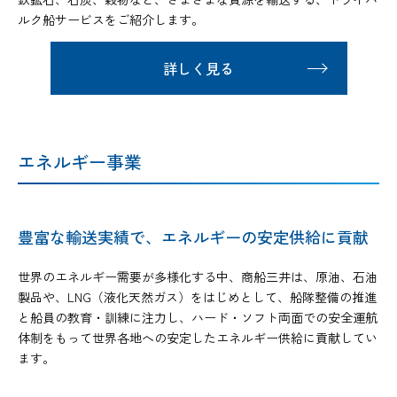
ルク船サービスをご紹介します。
詳しく見る
エネルギー事業
豊富な輸送実績で、エネルギーの安定供給に貢献
世界のエネルギー需要が多様化する中、商船三井は、原油、石油
製品や、LNG（液化天然ガス）をはじめとして、船隊整備の推進
と船員の教育・訓練に注力し、ハード・ソフト両面での安全運航
体制をもって世界各地への安定したエネルギー供給に貢献してい
ます。