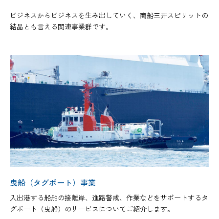
ビジネスからビジネスを生み出していく、商船三井スピリットの
結晶とも言える関連事業群です。
曳船（タグボート）事業
入出港する船舶の接離岸、進路警戒、作業などをサポートするタ
グボート（曳船）のサービスについてご紹介します。