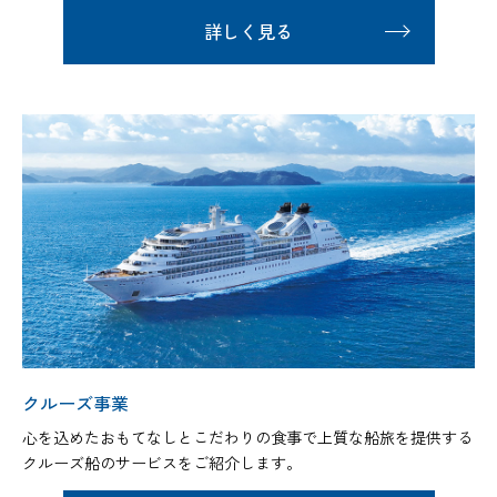
詳しく見る
クルーズ事業
心を込めたおもてなしとこだわりの食事で上質な船旅を提供する
クルーズ船のサービスをご紹介します。