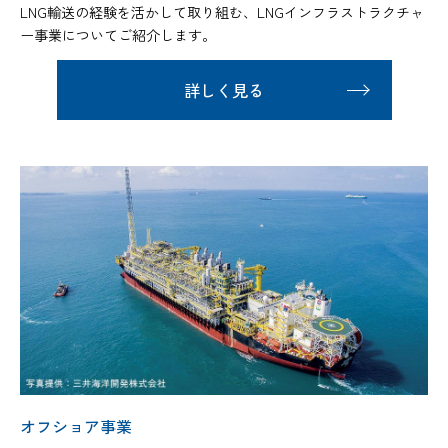
LNG輸送の経験を活かして取り組む、LNGインフラストラクチャ
ー事業についてご紹介します。
詳しく見る
オフショア事業