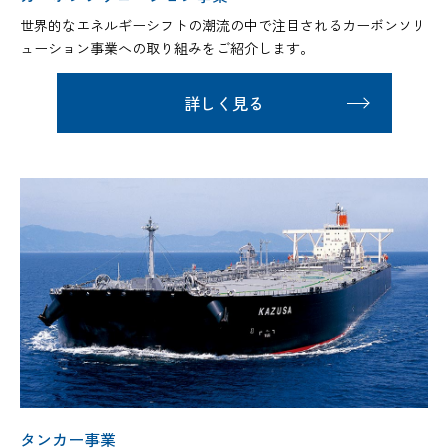
世界的なエネルギーシフトの潮流の中で注目されるカーボンソリ
ューション事業への取り組みをご紹介します。
詳しく見る
タンカー事業