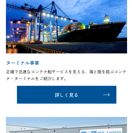
ターミナル事業
正確で迅速なコンテナ船サービスを支える、海と陸を結ぶコンテ
ナ・ターミナルをご紹介します。
詳しく見る