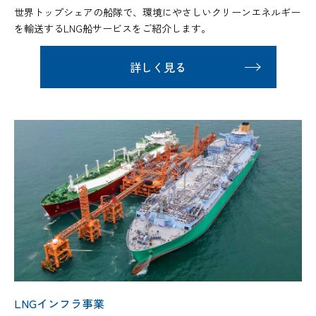
世界トップシェアの船隊で、環境にやさしいクリーンエネルギー
を輸送するLNG船サービスをご紹介します。
詳しく見る
LNGインフラ事業