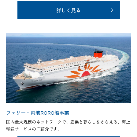
詳しく見る
フェリー・内航RORO船事業
国内最大規模のネットワークで、産業と暮らしをささえる、海上
輸送サービスのご紹介です。