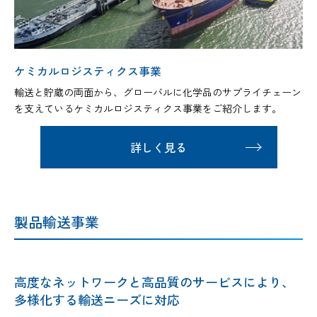
ケミカルロジスティクス事業
輸送と貯蔵の両面から、グローバルに化学品のサプライチェーン
を支えているケミカルロジスティクス事業をご紹介します。
詳しく見る
製品輸送事業
高度なネットワークと高品質のサービスにより、
多様化する輸送ニーズに対応