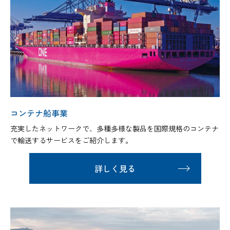
コンテナ船事業
充実したネットワークで、多種多様な製品を国際規格のコンテナ
で輸送するサービスをご紹介します。
詳しく見る