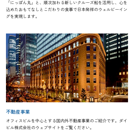
「にっぽん丸」と、順次加わる新しいクルーズ船を活用し、心を
込めたおもてなしとこだわりの食事で日本発祥のウェルビーイン
グを実現します。
不動産事業
オフィスビルを中心とする国内外不動産事業のご紹介です。ダイ
ビル株式会社のウェブサイトをご覧ください。