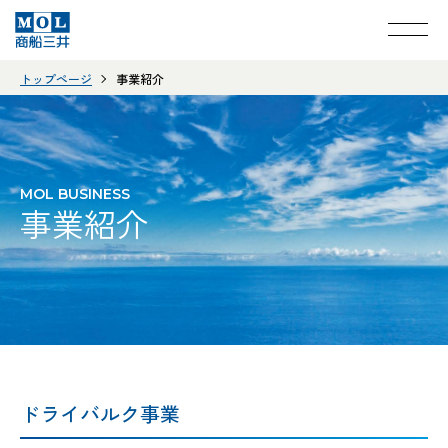
トップページ
事業紹介
MOL BUSINESS
事業紹介
ドライバルク事業