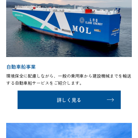
自動車船事業
環境保全に配慮しながら、一般の乗用車から建設機械までを輸送
する自動車船サービスをご紹介します。
詳しく見る