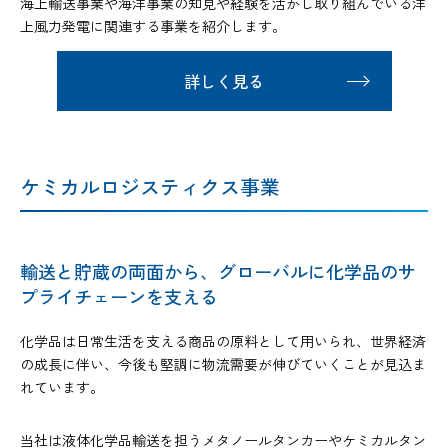
海上輸送事業や海洋事業の知見や経験を活かし取り組んでいる洋
上風力発電に関連する事業を紹介します。
詳しく見る
ケミカルロジスティクス事業
輸送と貯蔵の両面から、グローバルに化学品のサ
プライチェーンを支える
化学品は日常生活を支える商品の原料として用いられ、世界経済
の成長に伴い、今後も堅調に物流需要が伸びていくことが見込ま
れています。
当社は液体化学品輸送を担うメタノールタンカーやケミカルタン