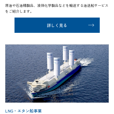
原油や石油精製品、液体化学製品などを輸送する油送船サービス
をご紹介します。
詳しく見る
LNG・エタン船事業