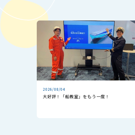
2026/08/04
大好評！「船教室」をもう一度！