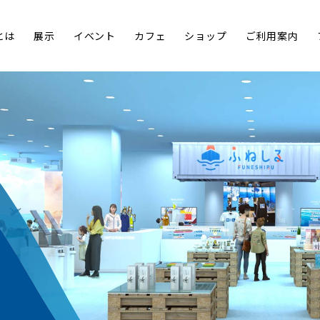
とは
展示
イベント
カフェ
ショップ
ご利用案内