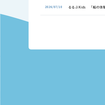
2026/07/10
るるぶKids 「船の