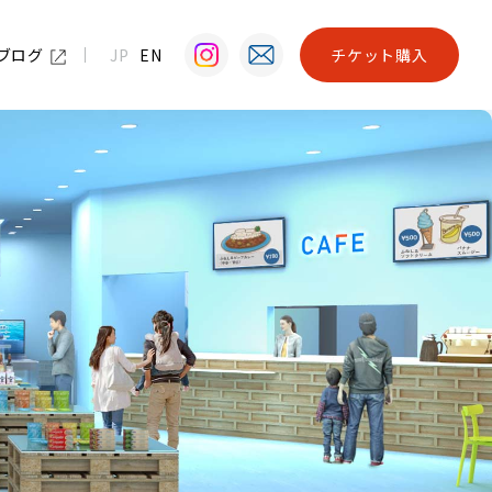
ブログ
JP
EN
チケット購入