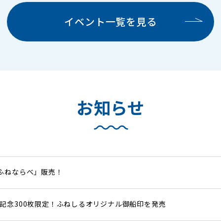
イベント一覧を見る
お知らせ
ふねならべ」販売！
記念300枚限定！ふねしるオリジナル御船印を発売