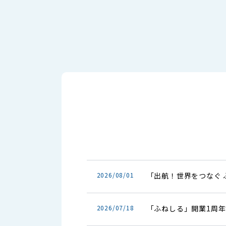
2026/08/01
「出航！世界をつなぐ 
2026/07/18
「ふねしる」開業1周年