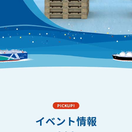
PICKUP!
イベント情報