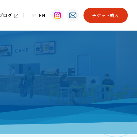
ブログ
JP
EN
チケット購入