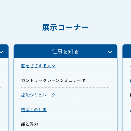
展示コーナー
仕事を知る
船をささえる人々
ガントリークレーンシミュレータ
操船シミュレータ
機関士の仕事
船と浮力