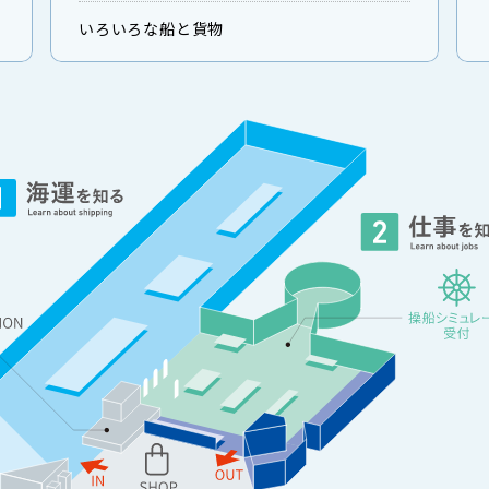
いろいろな船と貨物