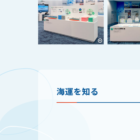
海運を知る