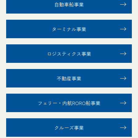
自動車船事業
ターミナル事業
ロジスティクス事業
不動産事業
フェリー・内航RORO船事業
クルーズ事業