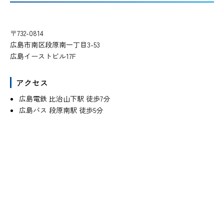
〒732-0814
広島市南区段原南一丁目3-53
広島イーストビル17F
アクセス
広島電鉄 比治山下駅 徒歩7分
広島バス 段原南駅 徒歩5分