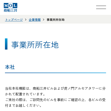
トップページ
企業情報
事業所所在地
事業所所在地
本社
当社本社機能は、商船三井ビルおよび虎ノ門アルセアタワーに分
かれて配置されています。
ご来社の際は、ご訪問先のビルを事前にご確認の上、各ビルの受
付までお越しください。