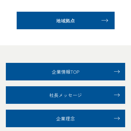
地域拠点
企業情報TOP
社長メッセージ
企業理念