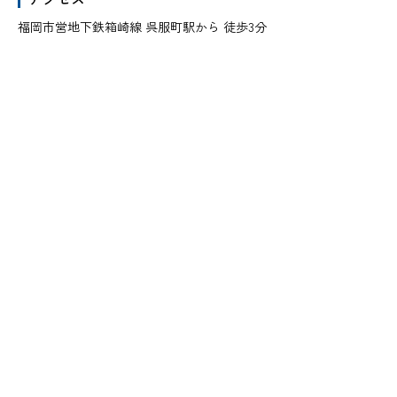
福岡市営地下鉄箱崎線 呉服町駅から 徒歩3分