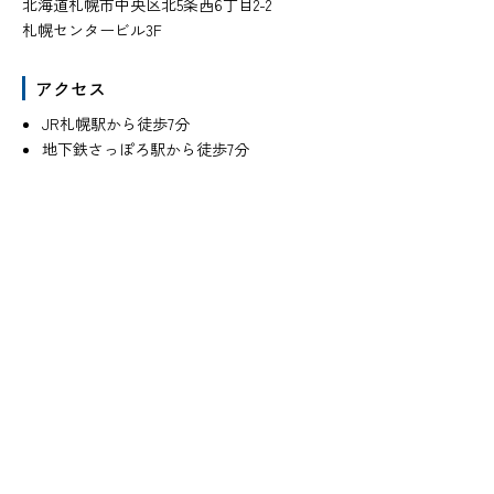
北海道札幌市中央区北5条西6丁目2-2
札幌センタービル3F
アクセス
JR札幌駅から徒歩7分
地下鉄さっぽろ駅から徒歩7分