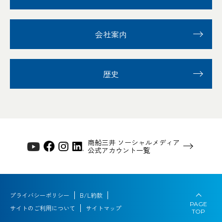
会社案内
歴史
商船三井 ソーシャルメディア
公式アカウント一覧
プライバシーポリシー
B/L約款
PAGE
サイトのご利用について
サイトマップ
TOP