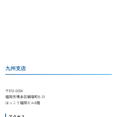
九州支店
〒812-0024
福岡市博多区綱場町8-31
はっこう福岡ビル8階
アクセス