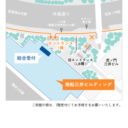
ご来館の際は、1階受付にてお手続きをお願いいたします。