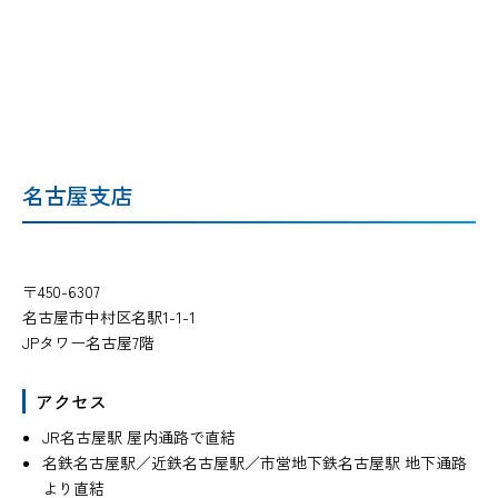
名古屋支店
〒450-6307
名古屋市中村区名駅1-1-1
JPタワー名古屋7階
アクセス
JR名古屋駅 屋内通路で直結
名鉄名古屋駅／近鉄名古屋駅／市営地下鉄名古屋駅
地下通路
より直結