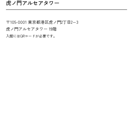
虎ノ門アルセアタワー
〒105-0001 東京都港区虎ノ門2丁目2−3
虎ノ門アルセアタワー 19階
入館にはQRコードが必要です。