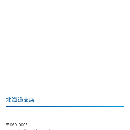
北海道支店
〒060-0005