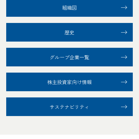
組織図
歴史
グループ企業一覧
株主投資家向け情報
サステナビリティ