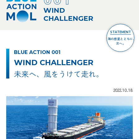
WIND
CHALLENGER
STATEMENT
海の惑星とともに、
次へ。
BLUE ACTION 001
WIND CHALLENGER
未来へ、風をうけて走れ。
2022.10.18