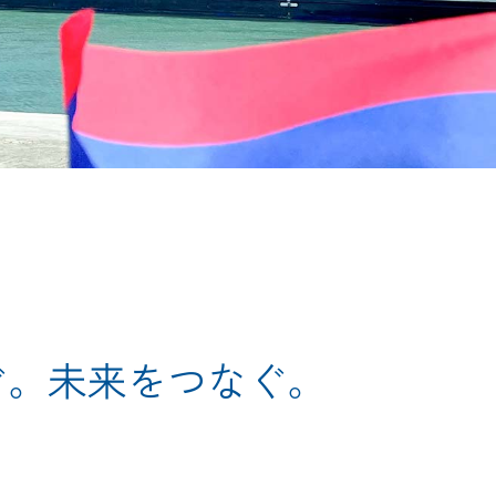
ぐ。
未来をつなぐ。