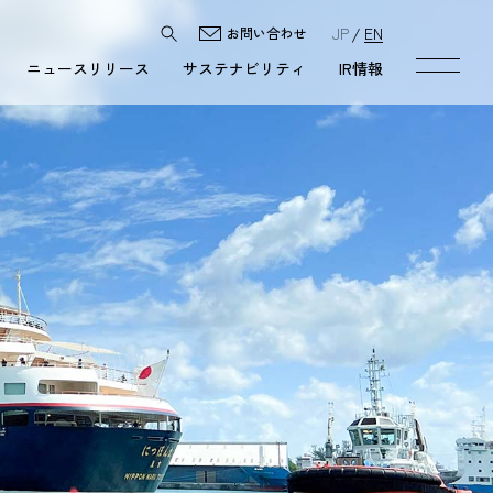
JP
EN
お問い合わせ
ニュースリリース
サステナビリティ
IR情報