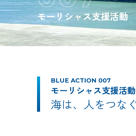
モーリシャス
支援活動
BLUE ACTION 007
モーリシャス支援活動
海は、人をつな