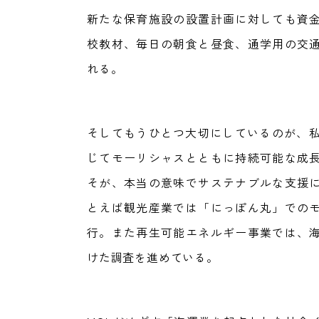
新たな保育施設の設置計画に対しても資
校教材、毎日の朝食と昼食、通学用の交
れる。
そしてもうひとつ大切にしているのが、私
じてモーリシャスとともに持続可能な成
そが、本当の意味でサステナブルな支援
とえば観光産業では「にっぽん丸」での
行。また再生可能エネルギー事業では、
けた調査を進めている。