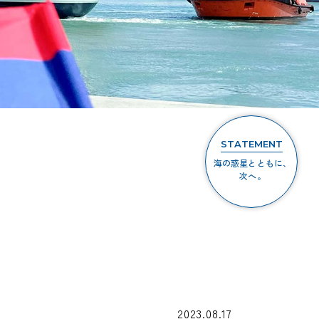
STATEMENT
海の惑星とともに、
次へ。
2023.08.17