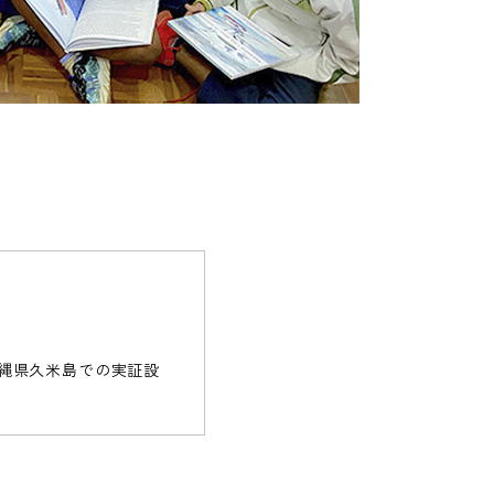
沖縄県久米島での実証設