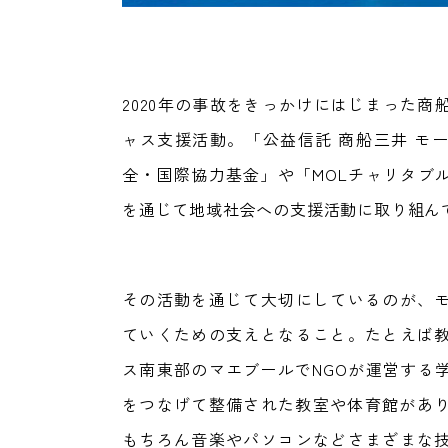
2020年の事故をきっかけにはじまった商
ャス支援活動。「公益信託 商船三井 モ
全・国際協力基金」や「MOLチャリタブ
を通じて地域社会への支援活動に取り組ん
その活動を通じて大切にしているのが、
ていくための支えとなること。たとえば
ス南東部のマエブールでNGOが運営する
をつなげて整備された教室や体育館があり
もちろん音楽やパソコンなどさまざまな