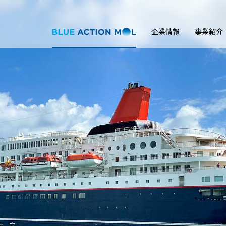
企業情報
事業紹介