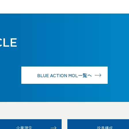
CLE
BLUE ACTION MOL一覧へ
企業理念
役員構成