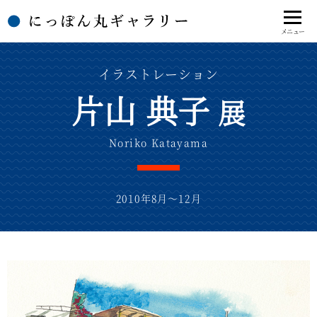
イラストレーション
片山 典子
展
Noriko Katayama
2010年8月～12月