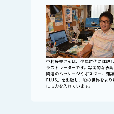
中村辰美さんは、少年時代に体験
ラストレーターです。写実的な表
関連のパッケージやポスター、雑誌
PLUS』を出版し、船の世界をよ
にも力を入れています。