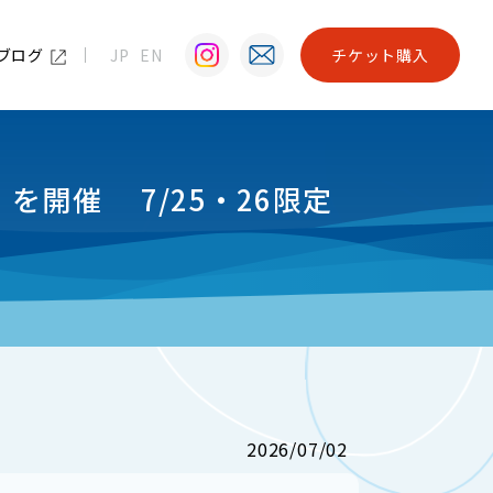
ブログ
JP
EN
チケット購入
開催 7/25・26限定
2026/07/02