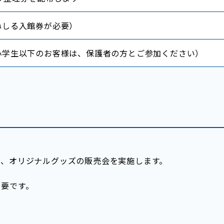
ねしる入館券が必要）
小学生以下のお客様は、保護者の方とご参加ください）
画、オリジナルグッズの販売会を実施します。
不要です。