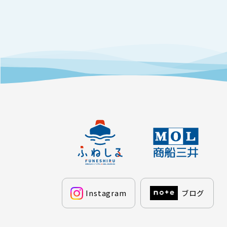
Instagram
ブログ