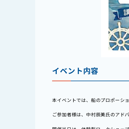
イベント内容
本イベントでは、船のプロポーシ
ご参加者様は、中村辰美氏のアド
開催当日は、体験型ワークショッ