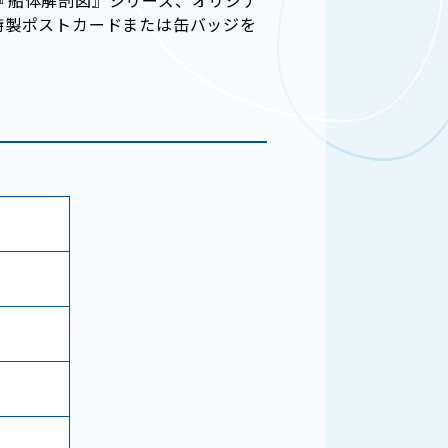
特製ポストカードまたは缶バッジを