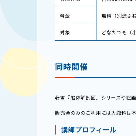
料金
無料（別途ふ
対象
どなたでも（
同時開催
著書『船体解剖図』シリーズや絵
販売会のみのご利用には入館料は
講師プロフィール