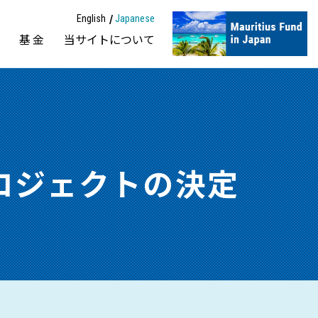
English
Japanese
動
基金
当サイトについて
ロジェクトの決定