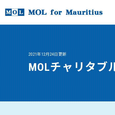
2021年12月24日更新
MOLチャリタ