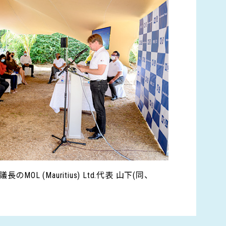
auritius) Ltd.代表 山下(同、