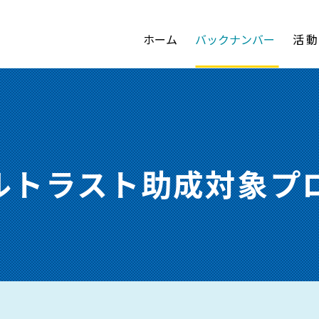
ホーム
バックナンバー
活
ブルトラスト助成対象プ