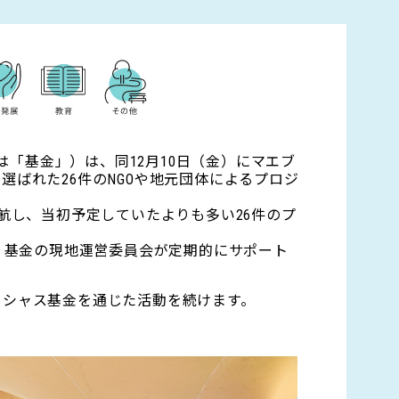
は「基金」）は、同12月10日（金）にマエブ
ばれた26件のNGOや地元団体によるプロジ
航し、当初予定していたよりも多い26件のプ
、基金の現地運営委員会が定期的にサポート
リシャス基金を通じた活動を続けます。