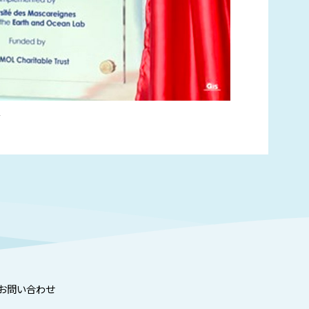
ル
お問い合わせ