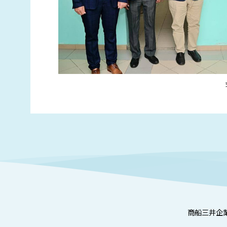
商船三井企