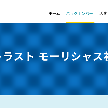
ホーム
バックナンバー
活
トラスト モーリシャ