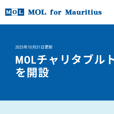
2025年10月31日更新
MOLチャリタブル
を開設