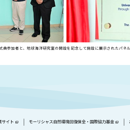
式典参加者と、地球海洋研究室の開設を記念して施設に展示されたパネ
業サイト
モーリシャス自然環境回復保全・国際協力基金