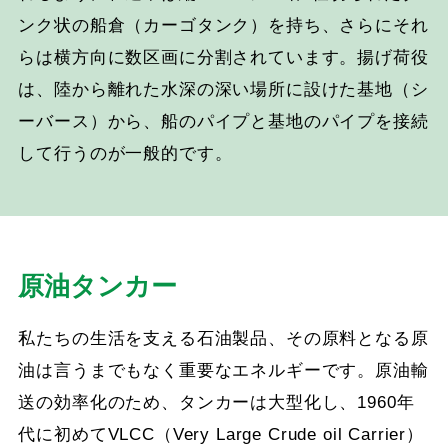
ンク状の船倉（カーゴタンク）を持ち、さらにそれ
らは横方向に数区画に分割されています。揚げ荷役
は、陸から離れた水深の深い場所に設けた基地（シ
ーバース）から、船のパイプと基地のパイプを接続
して行うのが一般的です。
原油タンカー
私たちの生活を支える石油製品、その原料となる原
油は言うまでもなく重要なエネルギーです。原油輸
送の効率化のため、タンカーは大型化し、1960年
代に初めてVLCC（Very Large Crude oil Carrier）