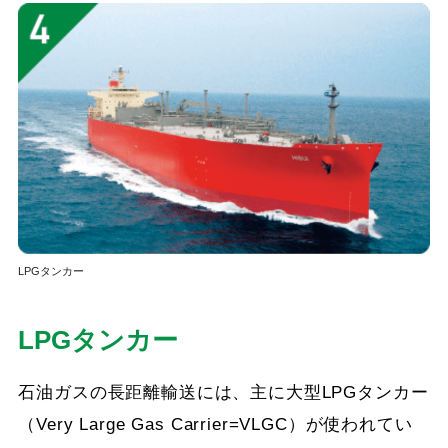
LPGタンカー
LPGタンカー
石油ガスの長距離輸送には、主に大型LPGタンカー
（Very Large Gas Carrier=VLGC）が使われてい