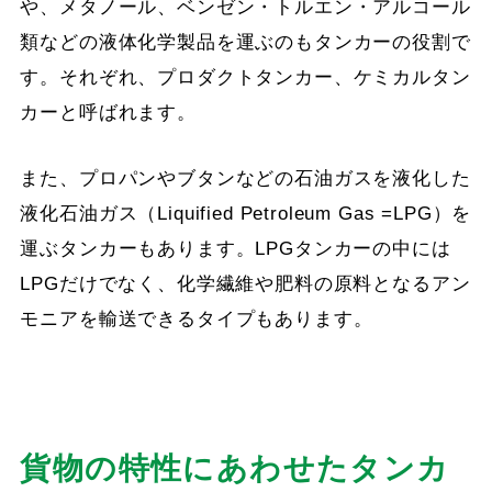
や、メタノール、ベンゼン・トルエン・アルコール
類などの液体化学製品を運ぶのもタンカーの役割で
す。それぞれ、プロダクトタンカー、ケミカルタン
カーと呼ばれます。
また、プロパンやブタンなどの石油ガスを液化した
液化石油ガス（Liquified Petroleum Gas =LPG）を
運ぶタンカーもあります。LPGタンカーの中には
LPGだけでなく、化学繊維や肥料の原料となるアン
モニアを輸送できるタイプもあります。
貨物の特性にあわせたタンカ