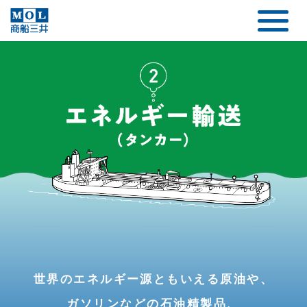
世界のエネルギー源ともいえる原油や、
ガソリンなどの石油精製品、