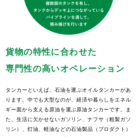
貨物の特性に合わせた
専門性の高い
オペレーション
タンカーといえば、石油を運ぶオイルタンカーがあ
ります。中でも大型なのが、経済や暮らしをエネル
ギー面から支える原油を運ぶ原油タンカーです。ま
た、生活に欠かせないガソリン、ナフサ（粗製ガソ
リン）、灯油、軽油などの石油製品（プロダクト）