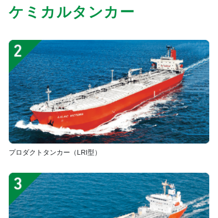
ケミカルタンカー
プロダクトタンカー（LRI型）