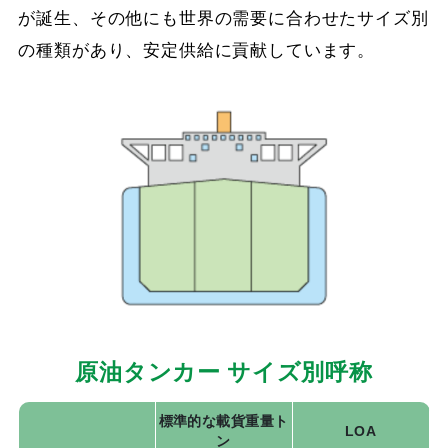
が誕生、その他にも世界の需要に合わせたサイズ別
の種類があり、安定供給に貢献しています。
原油タンカー サイズ別呼称
標準的な載貨重量ト
LOA
ン