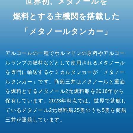
世界初、メタノールを
燃料とする主機関を搭載した
「メタノールタンカー」
アルコールの一種でホルマリンの原料やアルコー
ルランプの燃料などとして使用されるメタノール
を専門に輸送するケミカルタンカーが「メタノー
ルタンカー」です。商船三井はメタノールと重油
を燃料とするメタノール2元燃料船を2016年から
保有しています。2023年時点では、世界で就航し
ているメタノール2元燃料船25隻のうち5隻を商船
三井が運航しています。