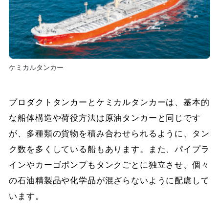
ケミカルタンカー
プロダクトタンカーとケミカルタンカーは、基本的
な船体構造や荷役方法は原油タンカーと同じです
が、多種類の貨物を積み合わせられるように、タン
ク数を多くしている船もあります。また、パイプラ
インやカーゴポンプもタンクごとに独立させ、個々
の石油精製品や化学品が混ざらないように配慮して
います。