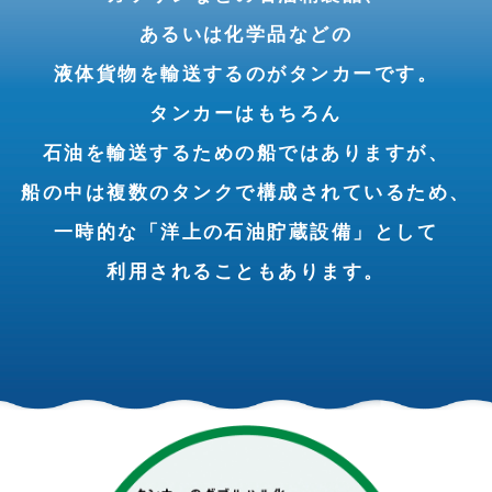
あるいは化学品などの
液体貨物を輸送するのがタンカーです。
タンカーはもちろん
石油を輸送するための船ではありますが、
船の中は複数のタンクで構成されているため、
一時的な「洋上の石油貯蔵設備」として
利用されることもあります。