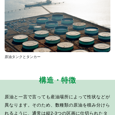
原油タンクとタンカー
構造・特徴
原油と一言で言っても産油場所によって性状などが
異なります。そのため、数種類の原油を積み分けら
れるように、通常は縦2-3つの区画に仕切られたタ