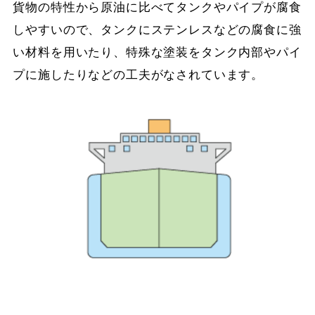
貨物の特性から原油に比べてタンクやパイプが腐食
しやすいので、タンクにステンレスなどの腐食に強
い材料を用いたり、特殊な塗装をタンク内部やパイ
プに施したりなどの工夫がなされています。