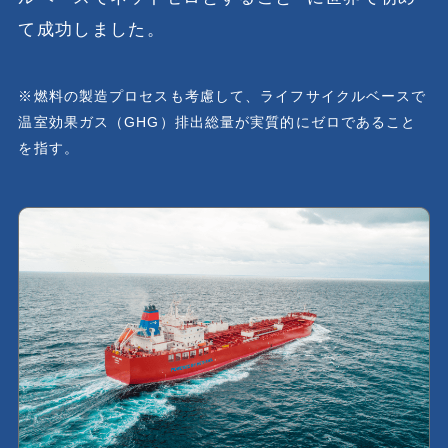
て成功しました。
※燃料の製造プロセスも考慮して、ライフサイクルベースで
温室効果ガス（GHG）排出総量が実質的にゼロであること
を指す。