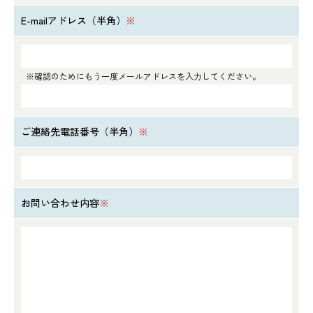
E-mailアドレス（半角）
※
※確認のためにもう一度メールアドレスを入力してください。
ご連絡先電話番号（半角）
※
お問い合わせ内容
※