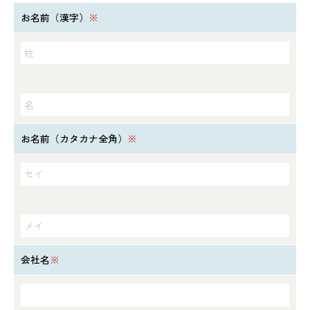
お名前（漢字）
※
お名前（カタカナ全角）
※
会社名
※