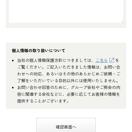
個人情報の取り扱いについて
当社の個人情報保護方針につきましては、
こちら
を
ご覧ください。ご記入いただきました情報は、お問い合
わせへの対応、あるいはその他のあらかじめご依頼・ご
了解をいただいている目的以外には使用いたしません。
お問い合わせ回答のために、グループ会社やご照会の内
容に関連する会社などに、必要に応じてお客様の情報を
提供することがございます。