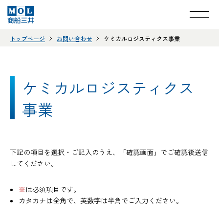
トップページ
お問い合わせ
ケミカルロジスティクス事業
ケミカルロジスティクス
事業
下記の項目を選択・ご記入のうえ、「確認画面」でご確認後送信
してください。
※
は必須項目です。
カタカナは全角で、英数字は半角でご入力ください。