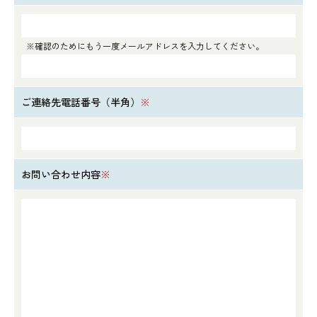
※確認のためにもう一度メールアドレスを入力してください。
ご連絡先電話番号（半角）
※
お問い合わせ内容
※