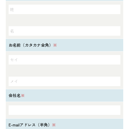
お名前（カタカナ全角）
※
会社名
※
E-mailアドレス（半角）
※