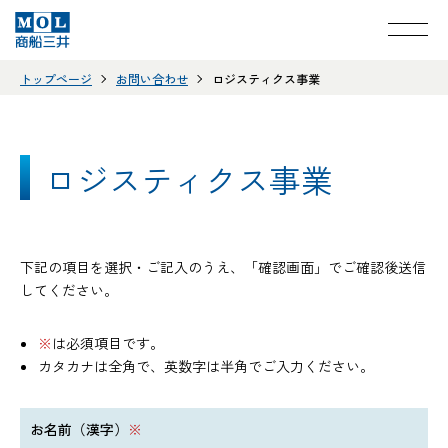
トップページ
お問い合わせ
ロジスティクス事業
ロジスティクス事業
下記の項目を選択・ご記入のうえ、「確認画面」でご確認後送信
してください。
※
は必須項目です。
カタカナは全角で、英数字は半角でご入力ください。
お名前（漢字）
※