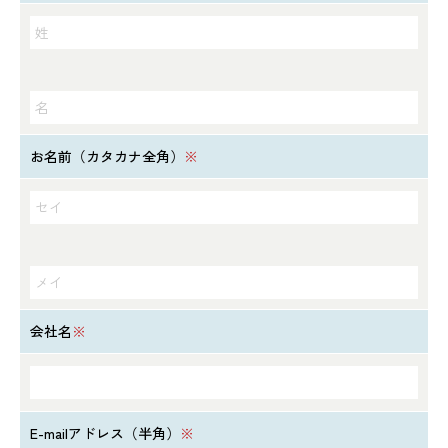
お名前（カタカナ全角）
※
会社名
※
E-mailアドレス（半角）
※