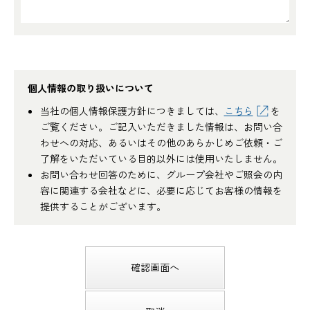
個人情報の取り扱いについて
当社の個人情報保護方針につきましては、
こちら
を
ご覧ください。ご記入いただきました情報は、お問い合
わせへの対応、あるいはその他のあらかじめご依頼・ご
了解をいただいている目的以外には使用いたしません。
お問い合わせ回答のために、グループ会社やご照会の内
容に関連する会社などに、必要に応じてお客様の情報を
提供することがございます。