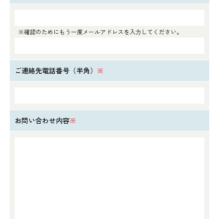
※確認のためにもう一度メールアドレスを入力してください。
ご連絡先電話番号（半角）
※
お問い合わせ内容
※