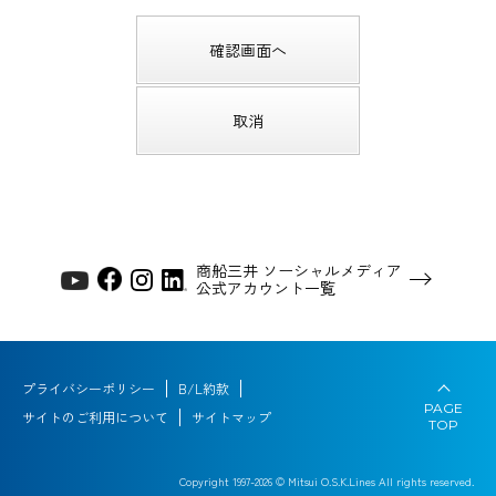
商船三井 ソーシャルメディア
公式アカウント一覧
プライバシーポリシー
B/L約款
PAGE
サイトのご利用について
サイトマップ
TOP
Copyright 1997-
2026
© Mitsui O.S.K.Lines All rights reserved.