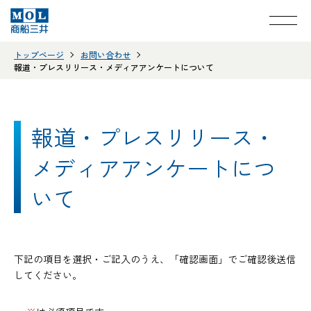
トップページ
お問い合わせ
報道・プレスリリース・メディアアンケートについて
報道・プレスリリース・
メディアアンケートにつ
いて
下記の項目を選択・ご記入のうえ、「確認画面」でご確認後送信
してください。