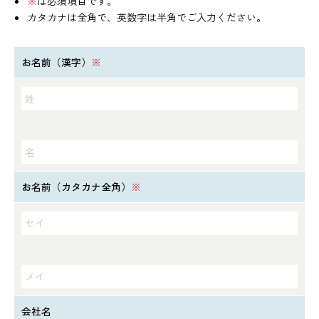
※
は必須項目です。
カタカナは全角で、英数字は半角でご入力ください。
お名前（漢字）
※
お名前（カタカナ全角）
※
会社名