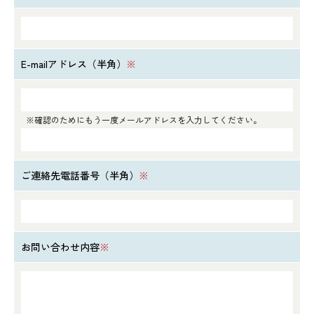
E-mailアドレス（半角）
※
※確認のためにもう一度メールアドレスを入力してください。
ご連絡先電話番号（半角）
※
お問い合わせ内容
※