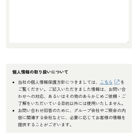
個人情報の取り扱いについて
当社の個人情報保護方針につきましては、
こちら
を
ご覧ください。ご記入いただきました情報は、お問い合
わせへの対応、あるいはその他のあらかじめご依頼・ご
了解をいただいている目的以外には使用いたしません。
お問い合わせ回答のために、グループ会社やご照会の内
容に関連する会社などに、必要に応じてお客様の情報を
提供することがございます。