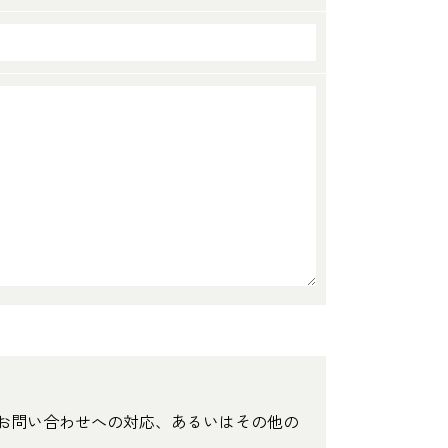
お問い合わせへの対応、あるいはその他の