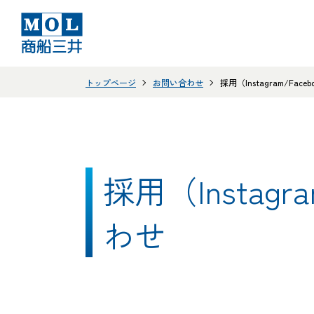
トップページ
お問い合わせ
採用（Instagram/F
採用（Instag
わせ