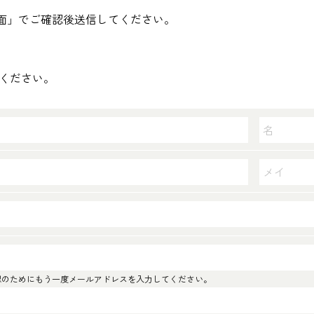
面」でご確認後送信してください。
ください。
認のためにもう一度メールアドレスを入力してください。