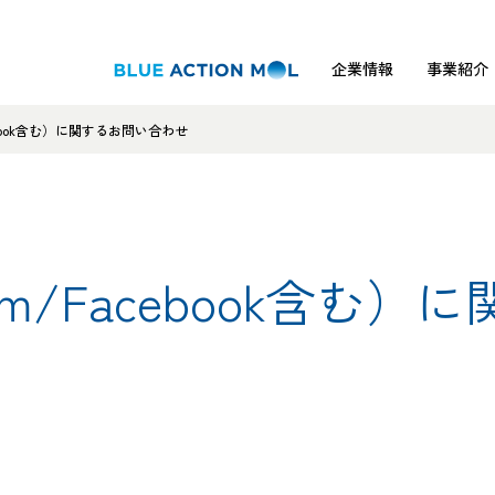
企業情報
事業紹介
acebook含む）に関するお問い合わせ
ram/Facebook含む