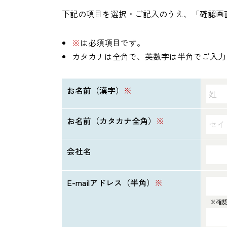
下記の項目を選択・ご記入のうえ、「確認画
※
は必須項目です。
カタカナは全角で、英数字は半角でご入力
お名前（漢字）
※
お名前（カタカナ全角）
※
会社名
E-mailアドレス（半角）
※
※確