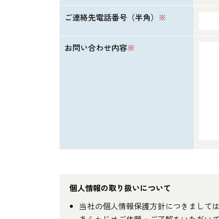
ご連絡先電話番号（半角）
※
お問い合わせ内容
※
個人情報の取り扱いについて
当社の個人情報保護方針につきまして
あらかじめご依頼・ご了解をいただい