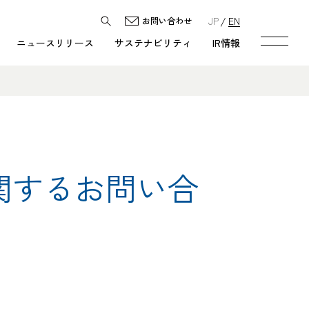
JP
EN
お問い合わせ
ニュースリリース
サステナビリティ
IR情報
）に関するお問い合