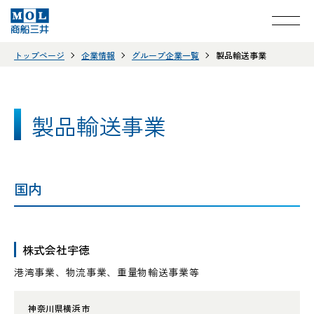
トップページ
企業情報
グループ企業一覧
製品輸送事業
製品輸送事業
国内
株式会社宇徳
港湾事業、物流事業、重量物輸送事業等
神奈川県横浜市