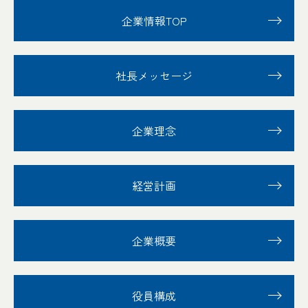
企業情報TOP
社長メッセージ
企業理念
経営計画
企業概要
役員構成