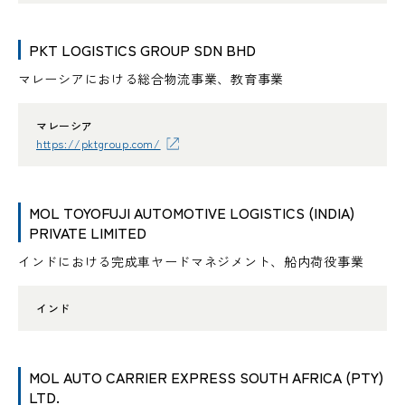
PKT LOGISTICS GROUP SDN BHD
マレーシアにおける総合物流事業、教育事業
マレーシア
https://pktgroup.com/
MOL TOYOFUJI AUTOMOTIVE LOGISTICS (INDIA)
PRIVATE LIMITED
インドにおける完成車ヤードマネジメント、船内荷役事業
インド
MOL AUTO CARRIER EXPRESS SOUTH AFRICA (PTY)
LTD.