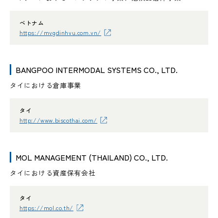
ベトナム
https://mvgdinhvu.com.vn/
BANGPOO INTERMODAL SYSTEMS CO., LTD.
タイにおける倉庫事業
タイ
http://www.biscothai.com/
MOL MANAGEMENT (THAILAND) CO., LTD.
タイにおける資産保有会社
タイ
https://mol.co.th/