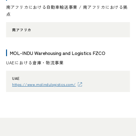
南アフリカにおける自動車輸送事業 / 南アフリカにおける拠
点
南アフリカ
MOL-INDU Warehousing and Logistics FZCO
UAEにおける倉庫・物流事業
UAE
https://www.molindulogistics.com/