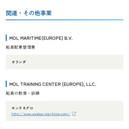
関連・その他事業
MOL MARITIME(EUROPE) B.V.
船員配乗管理業
オランダ
MOL TRAINING CENTER (EUROPE), LLC.
船員の教育・訓練
モンテネグロ
http://www.azalea-maritime.com/