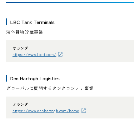
LBC Tank Terminals
液体貨物貯蔵事業
オランダ
https://www.lbctt.com/
Den Hartogh Logistics
グローバルに展開するタンクコンテナ事業
オランダ
https://www.denhartogh.com/home