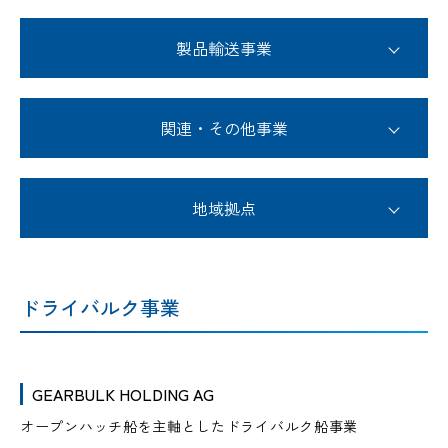
製品輸送事業
関連・その他事業
地域拠点
ドライバルク事業
GEARBULK HOLDING AG
オープンハッチ船を主軸としたドライバルク船事業