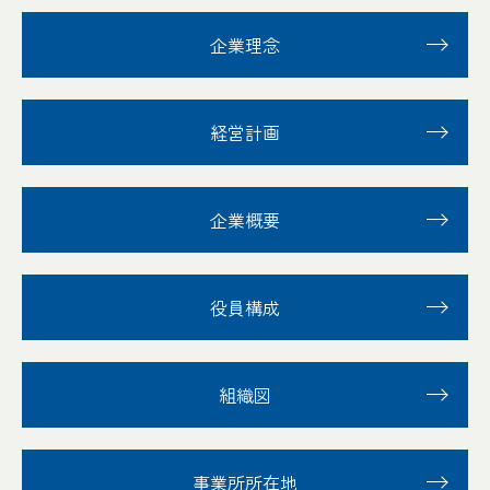
企業理念
経営計画
企業概要
役員構成
組織図
事業所所在地