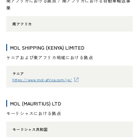
南アフリカにおける拠点 / 南アフリカにおける自動車輸送事
業
南アフリカ
MOL SHIPPING (KENYA) LIMITED
ケニアおよび東アフリカ地域における拠点
ケニア
https://www.mol-africa.com/jp/
MOL (MAURITIUS) LTD
モーリシャスにおける拠点
モーリシャス共和国