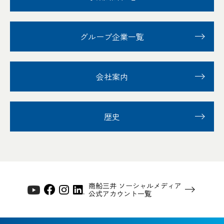
グループ企業一覧
会社案内
歴史
商船三井 ソーシャルメディア
公式アカウント一覧