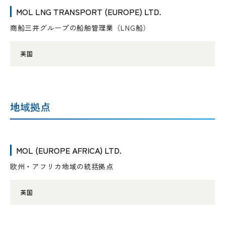
MOL LNG TRANSPORT (EUROPE) LTD.
商船三井グループの船舶管理業（LNG船）
英国
地域拠点
MOL (EUROPE AFRICA) LTD.
欧州・アフリカ地域の統括拠点
英国