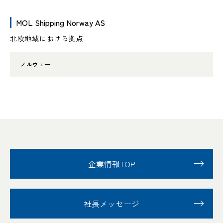
MOL Shipping Norway AS
北欧地域における拠点
ノルウェー
企業情報TOP
社長メッセージ