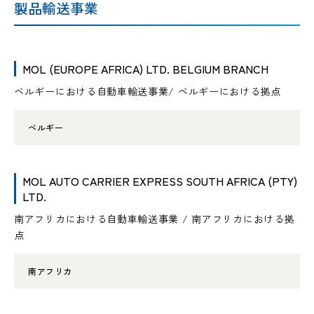
製品輸送事業
MOL (EUROPE AFRICA) LTD. BELGIUM BRANCH
ベルギーにおける自動車輸送事業/ ベルギーにおける拠点
ベルギー
MOL AUTO CARRIER EXPRESS SOUTH AFRICA (PTY)
LTD.
南アフリカにおける自動車輸送事業 / 南アフリカにおける拠
点
南アフリカ