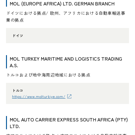
MOL (EUROPE AFRICA) LTD. GERMAN BRANCH
ドイツにおける拠点/ 欧州、アフリカにおける自動車輸送事
業の拠点
ドイツ
MOL TURKEY MARITIME AND LOGISTICS TRADING
A.S.
トルコおよび地中海周辺地域における拠点
トルコ
https://www.molturkiye.com/
MOL AUTO CARRIER EXPRESS SOUTH AFRICA (PTY)
LTD.