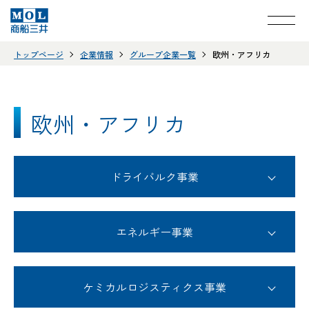
トップページ
企業情報
グループ企業一覧
欧州・アフリカ
欧州・アフリカ
ドライバルク事業
エネルギー事業
ケミカルロジスティクス事業