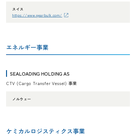
スイス
https://www.gearbulk.com/
エネルギー事業
SEALOADING HOLDING AS
CTV (Cargo Transfer Vessel) 事業
ノルウェー
ケミカルロジスティクス事業