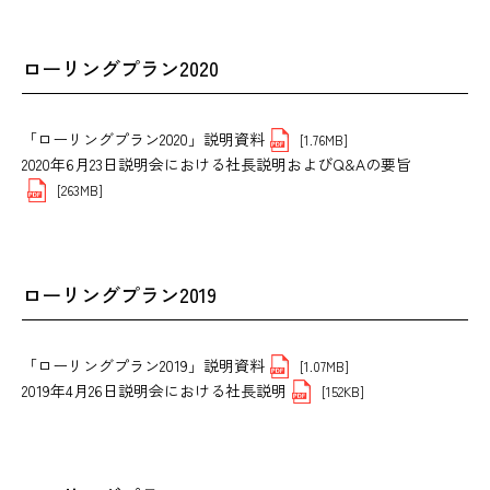
ローリングプラン2020
「ローリングプラン2020」説明資料
[1.76MB]
2020年6月23日説明会における社長説明およびQ&Aの要旨
[263MB]
ローリングプラン2019
「ローリングプラン2019」説明資料
[1.07MB]
2019年4月26日説明会における社長説明
[152KB]