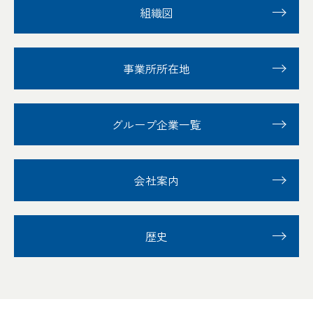
組織図
事業所所在地
グループ企業一覧
会社案内
歴史