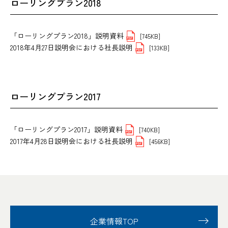
ローリングプラン2018
「ローリングプラン2018」説明資料
[745KB]
2018年4月27日説明会における社長説明
[133KB]
ローリングプラン2017
「ローリングプラン2017」説明資料
[740KB]
2017年4月28日説明会における社長説明
[456KB]
企業情報TOP