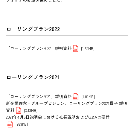
ローリングプラン2022
「ローリングプラン2022」説明資料
[1.54MB]
ローリングプラン2021
「ローリングプラン2021」説明資料
[1.01MB]
新企業理念・グループビジョン、ローリングプラン2021骨子 説明
資料
[3.13MB]
2021年4月5日説明会における社長説明およびQ&Aの要旨
[283KB]