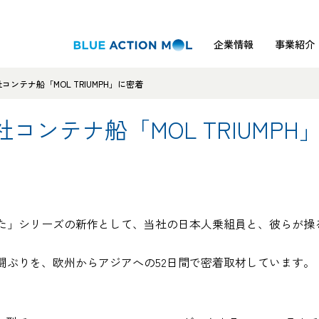
企業情報
事業紹介
ンテナ船「MOL TRIUMPH」に密着
コンテナ船「MOL TRIUMPH
」シリーズの新作として、当社の日本人乗組員と、彼らが操る世界
闘ぶりを、欧州からアジアへの52日間で密着取材しています。