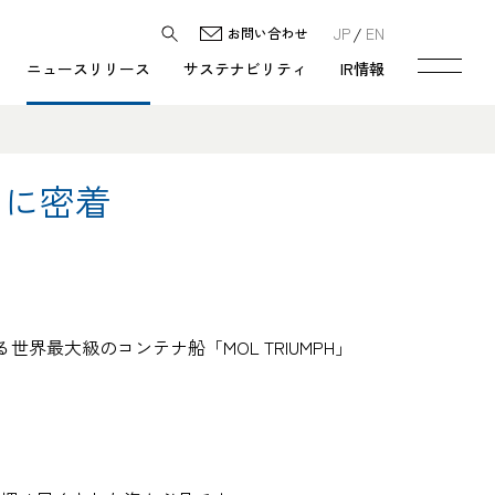
JP
EN
お問い合わせ
ニュースリリース
サステナビリティ
IR情報
」に密着
最大級のコンテナ船「MOL TRIUMPH」