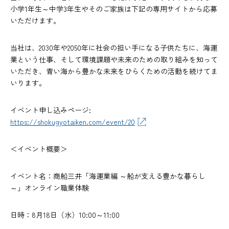
小学1年生～中学3年生やそのご家族は下記の専用サイトから応募
いただけます。
当社は、2030年や2050年に社会の担い手になる子供たちに、海運
業という仕事、そして環境課題や未来のための取り組みを知って
いただき、青い海から豊かな未来をひらくための活動を続けてま
いります。
イベント申し込みページ:
https://shokugyotaiken.com/event/20
＜イベント概要＞
イベント名：商船三井「海運業編 ～船が支える豊かな暮らし
～」オンライン職業体験
日時：8月18日（水）10:00～11:00