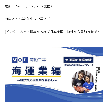
場所：Zoom（オンライン開催）
対象者：小学1年生～中学3年生
(インターネット環境があれば日本全国・海外から参加可能です)