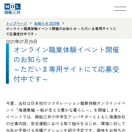
トップページ
お知らせ 2021年
オンライン職業体験イベント開催のお知らせ ～ただいま専用サイトに
て応募受付中です～
2021年07月29日
オンライン職業体験イベント開催
のお知らせ
～ただいま専用サイトにて応募受
付中です～
今夏、当社は日本初のコラボレーション職業体験オンラインイベ
ント「海運業編 ～船が支える豊かな暮らし～」を開催します。
イベントでは、商船三井小中学生アンバサダーとともに海運会社
の仕事内容、安全運航における取り組みをはじめ、環境に対して
当社が手掛ける各種アクションを紹介予定です。興味をお持ちの