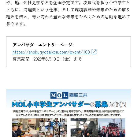
や、船、会社見学などを企画予定です。次世代を担う小中学生と
ともに、海運業という仕事、そして環境課題や未来のための取り
組みを伝え、青い海から豊かな未来をひらくための活動を進めて
参ります。
アンバサダーエントリーページ
:
https://shokugyotaiken.com/event/100
募集期間 2022年8月19日（金）まで