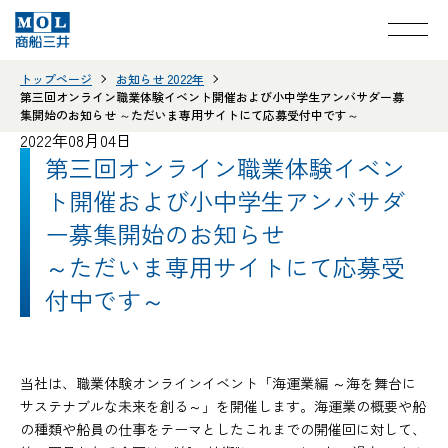
トップページ
お知らせ 2022年
第三回オンライン職業体験イベント開催および小中学生アンバサダー募
集開始のお知らせ ～ただいま専用サイトにて応募受付中です～
2022年08月04日
第三回オンライン職業体験イベン
ト開催および小中学生アンバサダ
ー募集開始のお知らせ
～ただいま専用サイトにて応募受
付中です～
当社は、職業体験オンラインイベント「海運業編 ～海を舞台に
サステナブルな未来を創る～」を開催します。海運業の概要や船
の種類や船員の仕事をテーマとしたこれまでの開催回に対して、