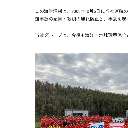
この海岸清掃は、2006年10月6日に当社運航
難事故の記憶・教訓の風化防止と、事故を起
当社グループは、今後も海洋・地球環境保全