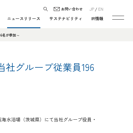
JP
EN
お問い合わせ
ニュースリリース
サステナビリティ
IR情報
6名が参加～
社グループ従業員196
浜海水浴場（茨城県）にて当社グループ役員・