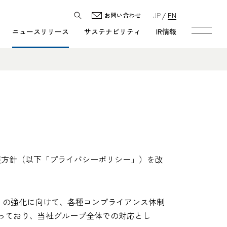
JP
EN
お問い合わせ
ニュースリリース
サステナビリティ
IR情報
保護方針（以下「プライバシーポリシー」）を改
」の強化に向けて、各種コンプライアンス体制
っており、当社グループ全体での対応とし