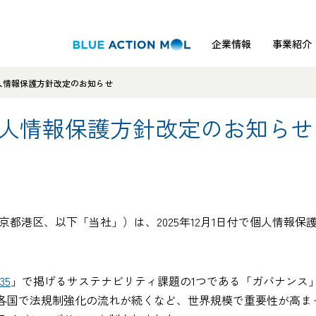
企業情報
事業紹介
人情報保護方針改定のお知らせ
個人情報保護方針改定のお知らせ
京都港区、以下「当社」）は、2025年12月1日付で個人情報
35
」で掲げるサステナビリティ課題の1つである「ガバナンス
各国で法規制強化の流れが続くなど、世界規模で重要性が高ま