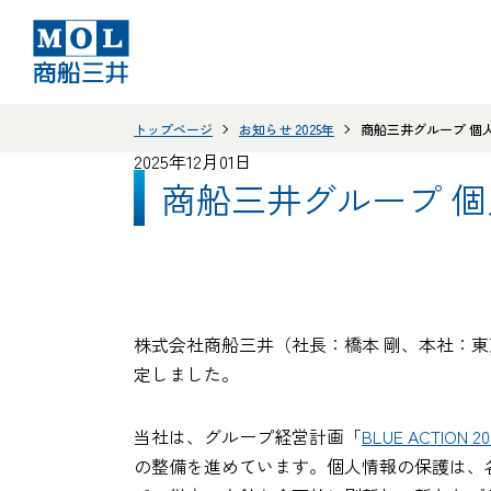
トップページ
お知らせ 2025年
商船三井グループ 個
2025年12月01日
商船三井グループ 
株式会社商船三井（社長：橋本 剛、本社：東
定しました。
当社は、グループ経営計画「
BLUE ACTION 20
の整備を進めています。個人情報の保護は、