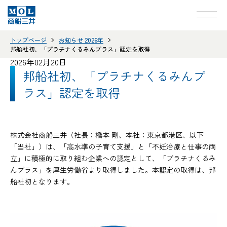
トップページ
お知らせ 2026年
邦船社初、「プラチナくるみんプラス」認定を取得
2026年02月20日
邦船社初、「プラチナくるみんプ
ラス」認定を取得
株式会社商船三井（社長：橋本 剛、本社：東京都港区、以下
「当社」）は、「高水準の子育て支援」と「不妊治療と仕事の両
立」に積極的に取り組む企業への認定として、「プラチナくるみ
んプラス」を厚生労働省より取得しました。本認定の取得は、邦
船社初となります。