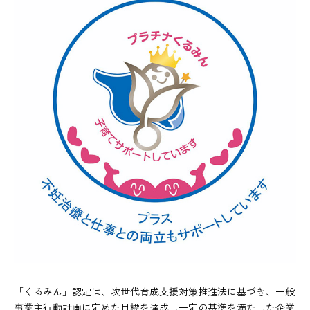
「くるみん」認定は、次世代育成支援対策推進法に基づき、一般
事業主行動計画に定めた目標を達成し一定の基準を満たした企業