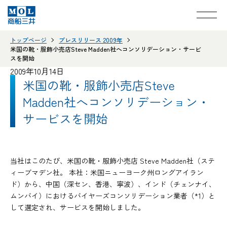
トップページ
プレスリリース 2009年
米国の靴・服飾小売店Steve Madden社へコンソリデーション・サービ
スを開始
2009年10月14日
米国の靴・服飾小売店Steve
Madden社へコンソリデーション・
サービスを開始
当社はこのたび、米国の靴・服飾小売店 Steve Madden社（ステ
ィーブマデン社。 本社：米国ニューヨーク州ロングアイラン
ド）から、中国（深セン、香港、寧波）、インド（チェンナイ、
ムンバイ）におけるバイヤーズコンソリデーション業者（*1）と
して選定され、サービスを開始しました。