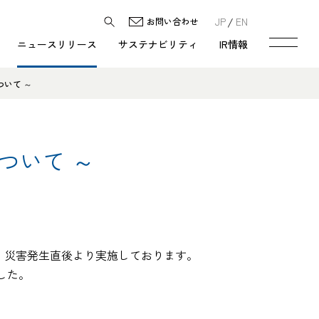
JP
EN
お問い合わせ
ニュースリリース
サステナビリティ
IR情報
いて ～
ついて ～
、災害発生直後より実施しております。
した。