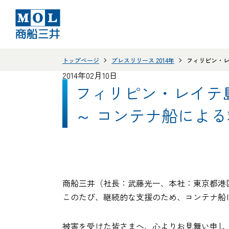
トップページ
プレスリリース 2014年
フィリピン・レ
2014年02月10日
フィリピン・レイテ
～ コンテナ船によ
商船三井（社長：武藤光一、本社：東京都港
このたび、継続的な支援のため、コンテナ船
被害を受けた皆さまへ、心よりお見舞い申し