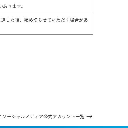
があります。
量に達した後、締め切らせていただく場合があ
井 ソーシャルメディア
公式アカウント一覧