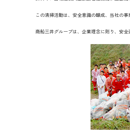
この清掃活動は、安全意識の醸成、当社の事
商船三井グループは、企業理念に則り、安全