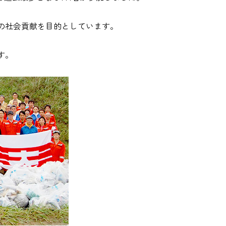
の社会貢献を目的としています。
す。