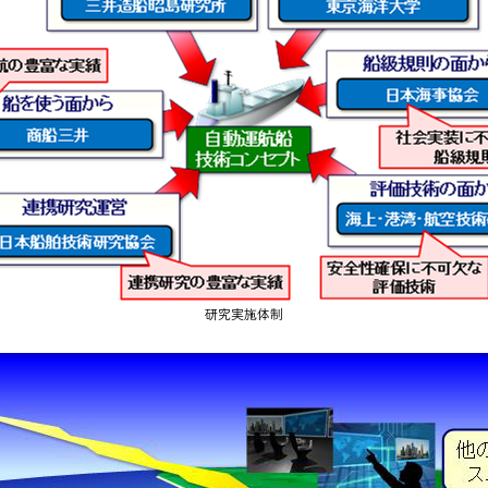
研究実施体制