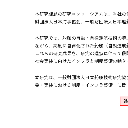
本研究課題の研究コンソーシアムは、当社の
財団法人日本海事協会、一般財団法人日本船
本研究では、船舶の自動・自律運航技術の導
ながら、高度に自律化された船舶（自動運航
これらの研究成果を、研究の進捗に伴って段
社会実装に向けたインフラと制度整備の動き
本研究は、一般財団法人日本船舶技術研究協
発・実装における制度・インフラ整備」に関