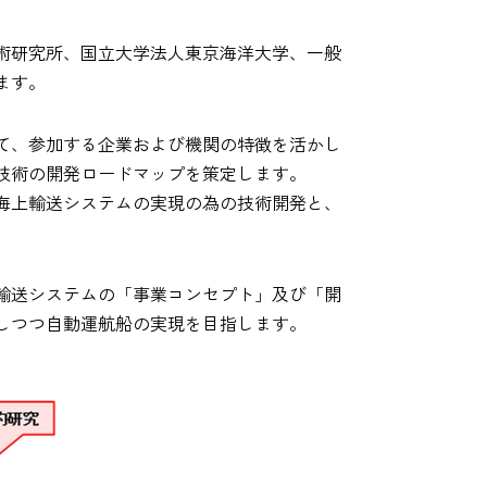
術研究所、国立大学法人東京海洋大学、一般
ます。
て、参加する企業および機関の特徴を活かし
技術の開発ロードマップを策定します。
海上輸送システムの実現の為の技術開発と、
輸送システムの「事業コンセプト」及び「開
しつつ自動運航船の実現を目指します。