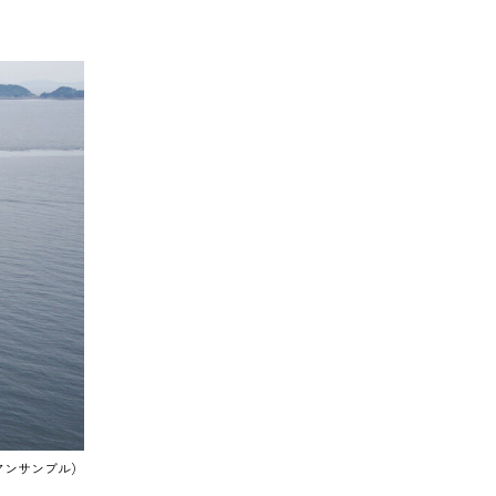
（アンサンブル）