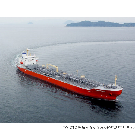
MOLCTの運航するケミカル船ENSEMBLE