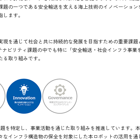
課題の一つである安全輸送を支える海上技術のイノベーション
指します。
実現を通じて社会と共に持続的な発展を目指すための重要課題
ナビリティ課題の中でも特に「安全輸送・社会インフラ事業を通じた
たる取り組みです。
課題を特定し、事業活動を通じた取り組みを推進しています。
々なインフラ構造物の保全を対象にした本ロボットの活用を通