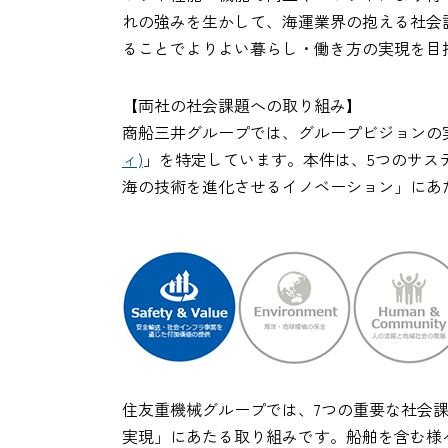
れの強みを生かして、海運業界の抱える社会
ることでよりよい暮らし・働き方の実現を目
【両社の社会課題への取り組み】
商船三井グループでは、グループビジョンの
ィ)
」を特定しています。本件は、5つのサステ
海の技術を進化させるイノベーション」にあ
住友重機械グループでは、7つの重要な社会
実現」にあたる取り組みです。船舶を含む様