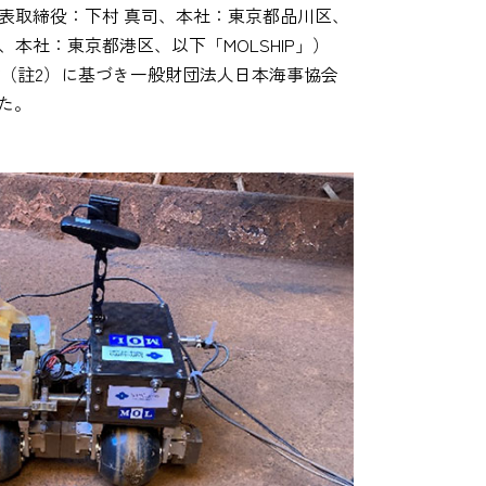
表取締役：下村 真司、本社：東京都品川区、
本社：東京都港区、以下「MOLSHIP」）
（註2）に基づき一般財団法人日本海事協会
した。