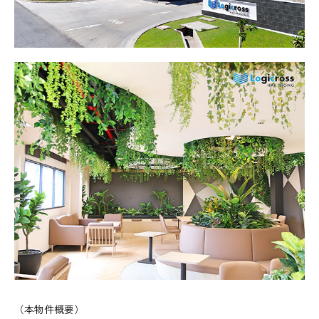
（本物件概要）