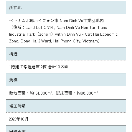
所在地
ベトナム北部ハイフォン市 Nam Dinh Vu工業団地内
（住所：Land Lot CN14 , Nam Dinh Vu Non-tariff and
Industrial Park（zone 1）within Dinh Vu - Cat Hai Economic
Zone, Dong Hai 2 Ward, Hai Phong City, Vietnam）
構造
1階建て常温倉庫 2棟 合計10区画
規模
2
2
敷地面積：約151,000m
、延床面積：約88,300m
竣工時期
2025年10月
出資比率