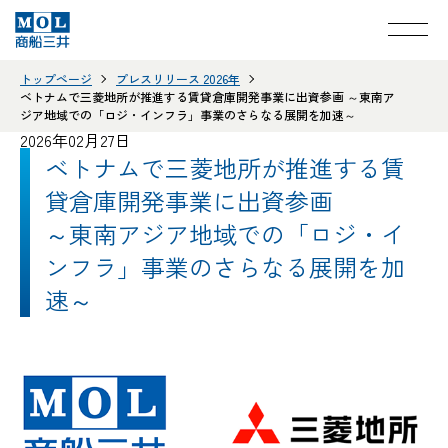
トップページ
プレスリリース 2026年
ベトナムで三菱地所が推進する賃貸倉庫開発事業に出資参画 ～東南ア
ジア地域での「ロジ・インフラ」事業のさらなる展開を加速～
2026年02月27日
ベトナムで三菱地所が推進する賃
貸倉庫開発事業に出資参画
～東南アジア地域での「ロジ・イ
ンフラ」事業のさらなる展開を加
速～