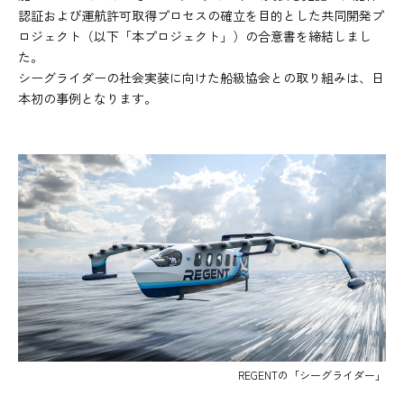
認証および運航許可取得プロセスの確立を目的とした共同開発プ
ロジェクト（以下「本プロジェクト」）の合意書を締結しまし
た。
シーグライダーの社会実装に向けた船級協会との取り組みは、日
本初の事例となります。
REGENTの「シーグライダー」