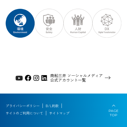
商船三井 ソーシャルメディア
公式アカウント一覧
プライバシーポリシー
B/L約款
PAGE
サイトのご利用について
サイトマップ
TOP