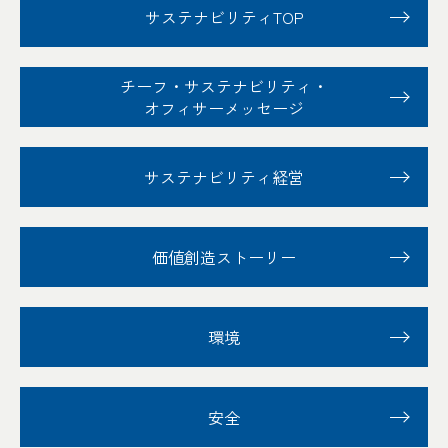
サステナビリティTOP
チーフ・サステナビリティ
・
オフィサーメッセージ
サステナビリティ経営
価値創造ストーリー
環境
安全