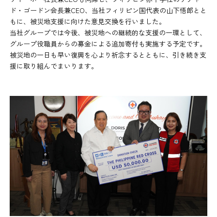
ド・ゴードン会長兼CEO、当社フィリピン国代表の山下悟郎とと
もに、被災地支援に向けた意見交換を行いました。
当社グループでは今後、被災地への継続的な支援の一環として、
グループ役職員からの募金による追加寄付も実施する予定です。
被災地の一日も早い復興を心より祈念するとともに、引き続き支
援に取り組んでまいります。