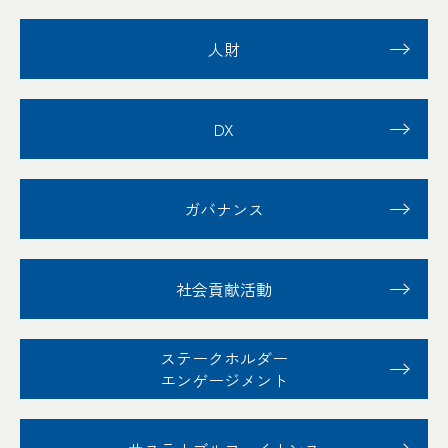
人財
DX
ガバナンス
社会貢献活動
ステークホルダー
エンゲージメント