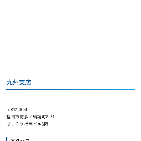
九州支店
〒812-0024
福岡市博多区綱場町8-31
はっこう福岡ビル8階
アクセス