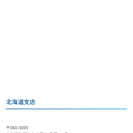
北海道支店
〒060-0005