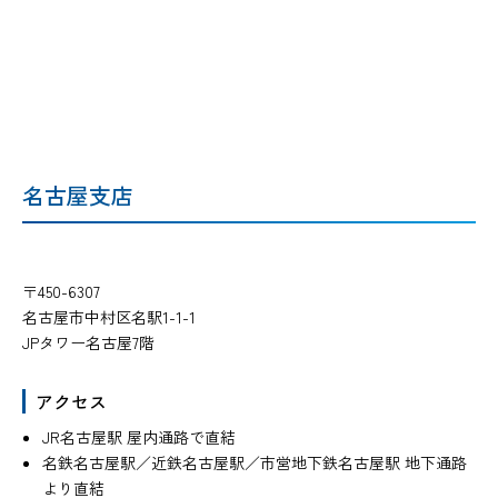
名古屋支店
〒450-6307
名古屋市中村区名駅1-1-1
JPタワー名古屋7階
アクセス
JR名古屋駅 屋内通路で直結
名鉄名古屋駅／近鉄名古屋駅／市営地下鉄名古屋駅
地下通路
より直結