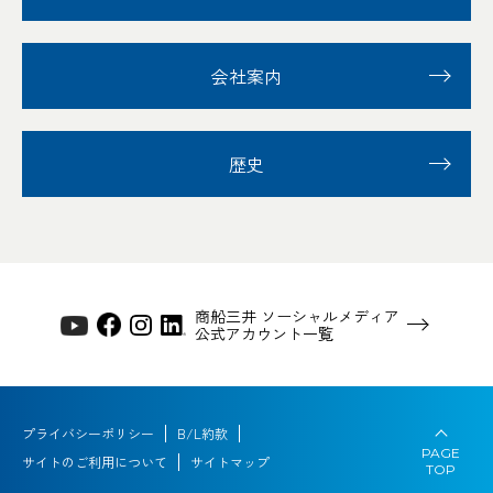
会社案内
歴史
商船三井 ソーシャルメディア
公式アカウント一覧
プライバシーポリシー
B/L約款
PAGE
サイトのご利用について
サイトマップ
TOP