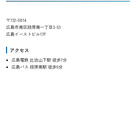
〒732-0814
広島市南区段原南一丁目3-53
広島イーストビル17F
アクセス
広島電鉄 比治山下駅 徒歩7分
広島バス 段原南駅 徒歩5分