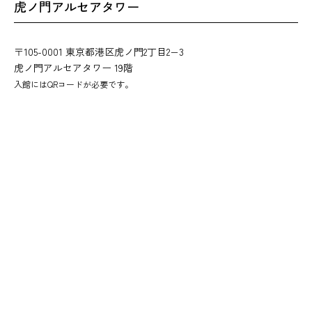
虎ノ門アルセアタワー
〒105-0001 東京都港区虎ノ門2丁目2−3
虎ノ門アルセアタワー 19階
入館にはQRコードが必要です。