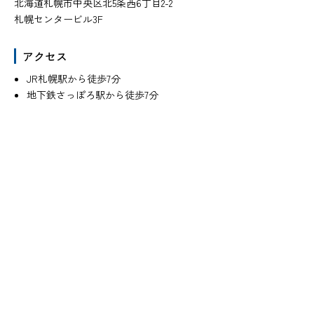
北海道札幌市中央区北5条西6丁目2-2
札幌センタービル3F
アクセス
JR札幌駅から徒歩7分
地下鉄さっぽろ駅から徒歩7分