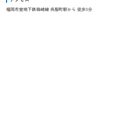
福岡市営地下鉄箱崎線 呉服町駅から 徒歩3分