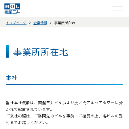
トップページ
企業情報
事業所所在地
事業所所在地
本社
当社本社機能は、商船三井ビルおよび虎ノ門アルセアタワーに分
かれて配置されています。
ご来社の際は、ご訪問先のビルを事前にご確認の上、各ビルの受
付までお越しください。