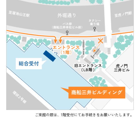
ご来館の際は、1階受付にてお手続きをお願いいたします。