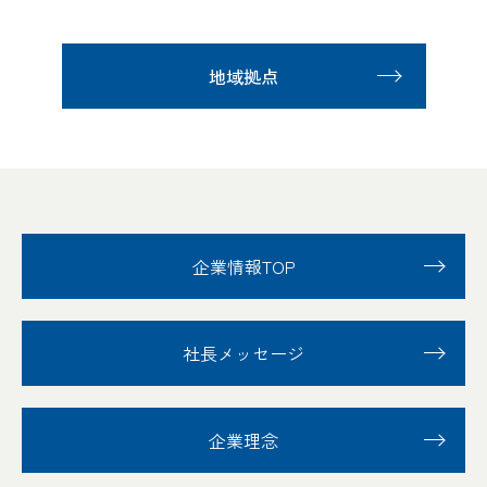
地域拠点
企業情報TOP
社長メッセージ
企業理念