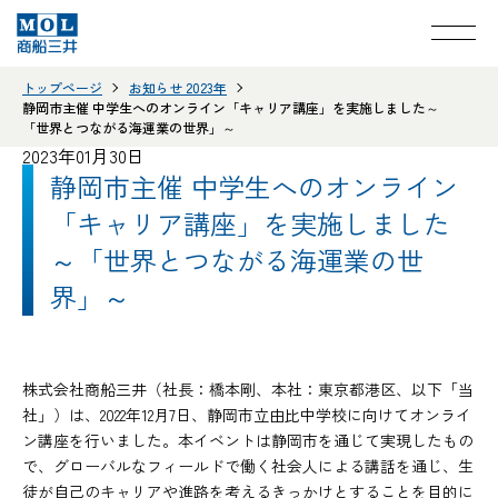
トップページ
お知らせ 2023年
静岡市主催 中学生へのオンライン「キャリア講座」を実施しました～
「世界とつながる海運業の世界」～
2023年01月30日
静岡市主催 中学生へのオンライン
「キャリア講座」を実施しました
～「世界とつながる海運業の世
界」～
株式会社商船三井（社長：橋本剛、本社：東京都港区、以下「当
社」）は、2022年12月7日、静岡市立由比中学校に向けてオンライ
ン講座を行いました。本イベントは静岡市を通じて実現したもの
で、グローバルなフィールドで働く社会人による講話を通じ、生
徒が自己のキャリアや進路を考えるきっかけとすることを目的に