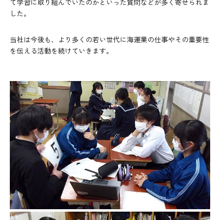
て学習に取り組んでいたのかといった質問などが多く寄せられま
した。
当社は今後も、より多くの若い世代に海運業の仕事やその重要性
を伝える活動を続けていきます。