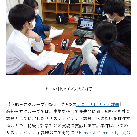
チーム対抗クイズ大会の様子
【商船三井グループが設定した5つの
サステナビリティ課題
】
商船三井グループでは、事業を通じて優先的に取り組むべき社会
課題として特定した「サステナビリティ課題」への対応を推進す
ることで、持続可能な社会の実現に貢献します。本件は、5つの
サステナビリティ課題の中でも特に
「Human & Community -人の