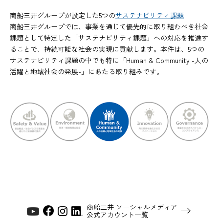
商船三井グループが設定した5つの
サステナビリティ課題
商船三井グループでは、事業を通じて優先的に取り組むべき社会
課題として特定した「サステナビリティ課題」への対応を推進す
ることで、持続可能な社会の実現に貢献します。本件は、5つの
サステナビリティ課題の中でも特に「Human & Community -人の
活躍と地域社会の発展-」にあたる取り組みです。
商船三井 ソーシャルメディア
公式アカウント一覧