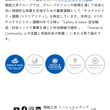
商船三井グループでは、グループビジョンの実現を通じて社会と
共に持続的な発展を目指すための重要課題として「サステナビリ
ティ課題 (マテリアリティ)」を特定しています。本件は、5つの
サステナビリティ課題の中でも特に「Safety & Value-安全輸
送・社会インフラ事業を通じた付加価値の提供-」、「Human &
Community-人の活躍と地域社会の発展-」にあたる取り組みで
す。
商船三井 ソーシャルメディア