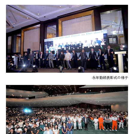
永年勤続表彰式の様子