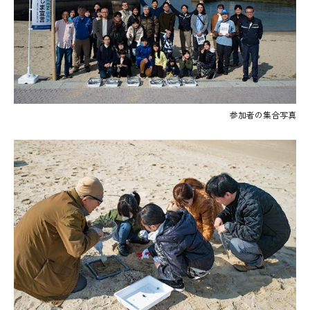
参加者の集合写真