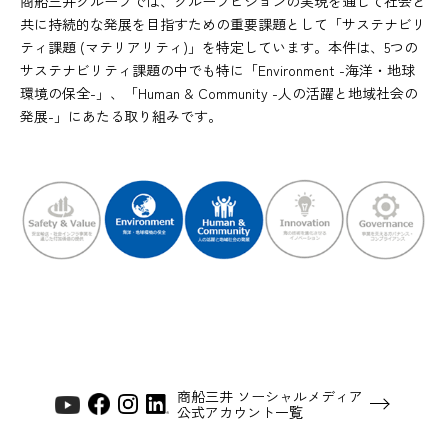
商船三井グループでは、グループビジョンの実現を通じて社会と
共に持続的な発展を目指すための重要課題として「サステナビリ
ティ課題 (マテリアリティ)」を特定しています。本件は、5つの
サステナビリティ課題の中でも特に「Environment -海洋・地球
環境の保全-」、「Human & Community -人の活躍と地域社会の
発展-」にあたる取り組みです。
商船三井 ソーシャルメディア
公式アカウント一覧