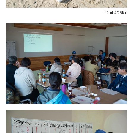
ゴミ回収の様子