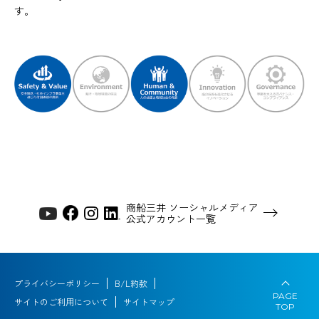
す。
商船三井 ソーシャルメディア
公式アカウント一覧
プライバシーポリシー
B/L約款
PAGE
サイトのご利用について
サイトマップ
TOP