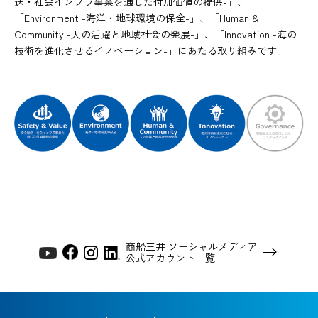
送・社会インフラ事業を通じた付加価値の提供-」、
「Environment -海洋・地球環境の保全-」、「Human &
Community -人の活躍と地域社会の発展-」、「Innovation -海の
技術を進化させるイノベーション-」にあたる取り組みです。
商船三井 ソーシャルメディア
公式アカウント一覧